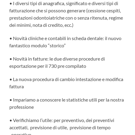
• I diversi tipi di anagrafica, significato e diversi tipi di
fatturazione che si possono generare (cessione cespiti,
prestazioni odontoiatriche con o senza ritenuta, regime
dei minimi, nota di credito, ecc.)
• Novità cliniche e contabili in scheda dentale: il nuovo
fantastico modulo “storico”
• Novità in fatture: le due diverse procedure di
esportazione per il 730 pre compilato
• La nuova procedura di cambio intestazione e modifica
fattura
• Impariamo a conoscere le statistiche utili per la nostra
professione
• Verifichiamo l’utile: per preventivo, dei preventivi
accettati, previsione di utile, previsione di tempo
operativo