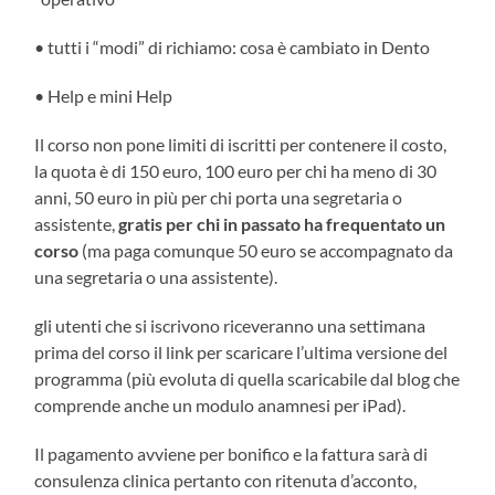
• tutti i “modi” di richiamo: cosa è cambiato in Dento
• Help e mini Help
Il corso non pone limiti di iscritti per contenere il costo,
la quota è di 150 euro, 100 euro per chi ha meno di 30
anni, 50 euro in più per chi porta una segretaria o
assistente,
gratis per chi in passato ha frequentato un
corso
(ma paga comunque 50 euro se accompagnato da
una segretaria o una assistente).
gli utenti che si iscrivono riceveranno una settimana
prima del corso il link per scaricare l’ultima versione del
programma (più evoluta di quella scaricabile dal blog che
comprende anche un modulo anamnesi per iPad).
Il pagamento avviene per bonifico e la fattura sarà di
consulenza clinica pertanto con ritenuta d’acconto,