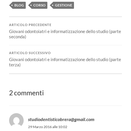
BLOG
CORSO
GESTIONE
ARTICOLO PRECEDENTE
Giovani odontoiatri e informatizzazione dello studio (parte
seconda)
ARTICOLO SUCCESSIVO
Giovani odontoiatri e informatizzazione dello studio (parte
terza)
2 commenti
studiodentisticobrera@gmail.com
29 Marzo 2016 alle 10:02