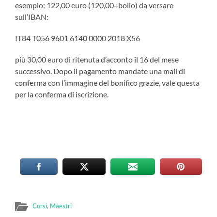
esempio: 122,00 euro (120,00+bollo) da versare
sull’IBAN:
IT84 T056 9601 6140 0000 2018 X56
più 30,00 euro di ritenuta d’acconto il 16 del mese
successivo. Dopo il pagamento mandate una mail di
conferma con l’immagine del bonifico grazie, vale questa
per la conferma di iscrizione.
Corsi
,
Maestri