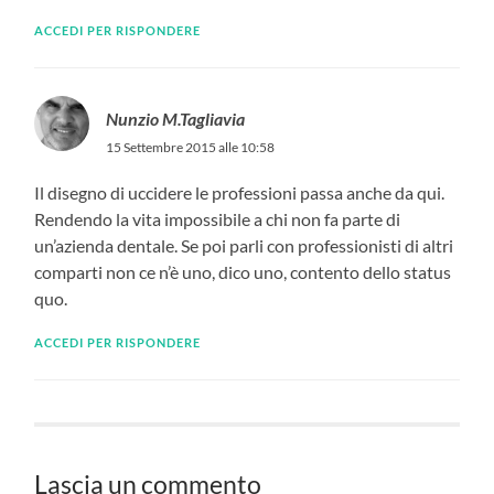
ACCEDI PER RISPONDERE
Nunzio M.Tagliavia
15 Settembre 2015 alle 10:58
Il disegno di uccidere le professioni passa anche da qui.
Rendendo la vita impossibile a chi non fa parte di
un’azienda dentale. Se poi parli con professionisti di altri
comparti non ce n’è uno, dico uno, contento dello status
quo.
ACCEDI PER RISPONDERE
Lascia un commento