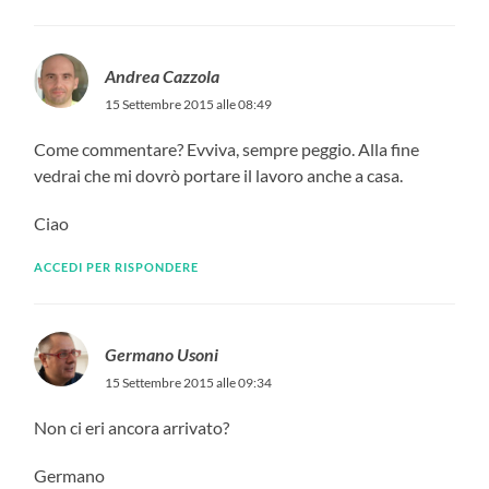
Andrea Cazzola
15 Settembre 2015 alle 08:49
Come commentare? Evviva, sempre peggio. Alla fine
vedrai che mi dovrò portare il lavoro anche a casa.
Ciao
ACCEDI PER RISPONDERE
Germano Usoni
15 Settembre 2015 alle 09:34
Non ci eri ancora arrivato?
Germano