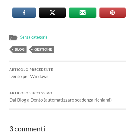
Senza categoria
BLOG
GESTIONE
ARTICOLO PRECEDENTE
Dento per Windows
ARTICOLO SUCCESSIVO
Dal Blog a Dento (automatizzare scadenza richiami)
3 commenti