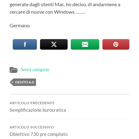
generate dagli utenti Mac, ho deciso, di andarmene a
cercare di nuove con Windows………
Germano
Senza categoria
DENTO 6.0
ARTICOLO PRECEDENTE
Semplificazione burocratica
ARTICOLO SUCCESSIVO
Obiettivo 730 pre compilato