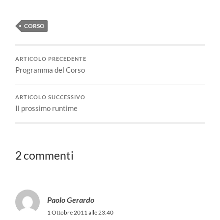
CORSO
ARTICOLO PRECEDENTE
Programma del Corso
ARTICOLO SUCCESSIVO
Il prossimo runtime
2 commenti
Paolo Gerardo
1 Ottobre 2011 alle 23:40