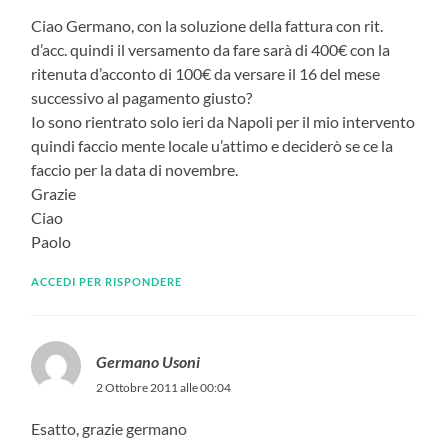
Ciao Germano, con la soluzione della fattura con rit.
d’acc. quindi il versamento da fare sarà di 400€ con la
ritenuta d’acconto di 100€ da versare il 16 del mese
successivo al pagamento giusto?
Io sono rientrato solo ieri da Napoli per il mio intervento
quindi faccio mente locale u’attimo e deciderò se ce la
faccio per la data di novembre.
Grazie
Ciao
Paolo
ACCEDI PER RISPONDERE
Germano Usoni
2 Ottobre 2011 alle 00:04
Esatto, grazie germano