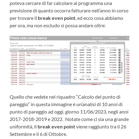
poteva cercare di far calcolare al programma una
previsione di quanto occorra fatturare nell’anno in corso
per trovare il
break even point
, ed ecco cosa abbiamo
per ora, ma non escludo si possa andare oltre:
Quello che vedete nel riquadro “Calcolo del punto di
pareggio” in questa immagine è un’analisi di 10 anni di
punto di pareggio ad oggi, giorno 11/06/2023, negli anni
2017-2018-2019 e 2022. Notate come ci sia una grande
uniformità, il
break even point
viene raggiunto tra il 26
Settembre e il 6 di Ottobre.