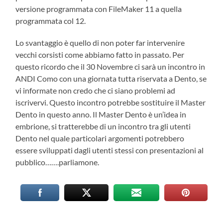
versione programmata con FileMaker 11 a quella
programmata col 12.
Lo svantaggio è quello di non poter far intervenire
vecchi corsisti come abbiamo fatto in passato. Per
questo ricordo che il 30 Novembre ci sarà un incontro in
ANDI Como con una giornata tutta riservata a Dento, se
vi informate non credo che ci siano problemi ad
iscrivervi. Questo incontro potrebbe sostituire il Master
Dento in questo anno. Il Master Dento è un’idea in
embrione, si tratterebbe di un incontro tra gli utenti
Dento nel quale particolari argomenti potrebbero
essere sviluppati dagli utenti stessi con presentazioni al
pubblico…….parliamone.