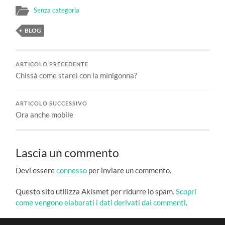
Senza categoria
BLOG
ARTICOLO PRECEDENTE
Chissà come starei con la minigonna?
ARTICOLO SUCCESSIVO
Ora anche mobile
Lascia un commento
Devi essere
connesso
per inviare un commento.
Questo sito utilizza Akismet per ridurre lo spam.
Scopri
come vengono elaborati i dati derivati dai commenti
.