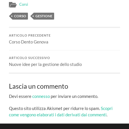
Corsi
CORSO
GESTIONE
ARTICOLO PRECEDENTE
Corso Dento Genova
ARTICOLO SUCCESSIVO
Nuove idee per la gestione dello studio
Lascia un commento
Devi essere
connesso
per inviare un commento.
Questo sito utilizza Akismet per ridurre lo spam.
Scopri
come vengono elaborati i dati derivati dai commenti
.