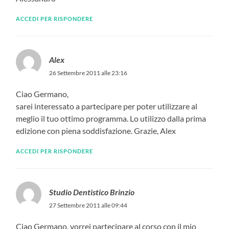
ACCEDI PER RISPONDERE
Alex
26 Settembre 2011 alle 23:16
Ciao Germano,
sarei interessato a partecipare per poter utilizzare al
meglio il tuo ottimo programma. Lo utilizzo dalla prima
edizione con piena soddisfazione. Grazie, Alex
ACCEDI PER RISPONDERE
Studio Dentistico Brinzio
27 Settembre 2011 alle 09:44
Ciao Germano, vorrei partecipare al corso con il mio