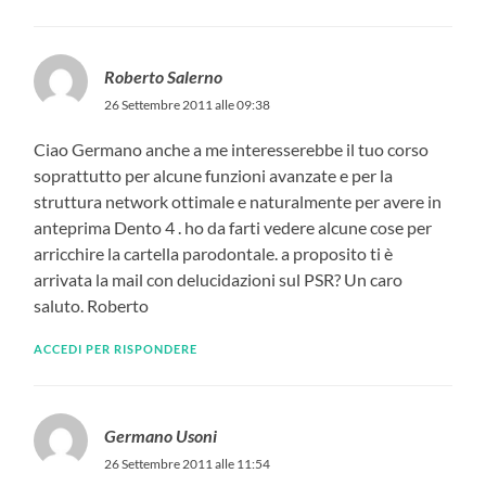
Roberto Salerno
26 Settembre 2011 alle 09:38
Ciao Germano anche a me interesserebbe il tuo corso
soprattutto per alcune funzioni avanzate e per la
struttura network ottimale e naturalmente per avere in
anteprima Dento 4 . ho da farti vedere alcune cose per
arricchire la cartella parodontale. a proposito ti è
arrivata la mail con delucidazioni sul PSR? Un caro
saluto. Roberto
ACCEDI PER RISPONDERE
Germano Usoni
26 Settembre 2011 alle 11:54