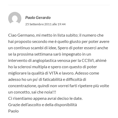
Paolo Gerardo
25 Settembre 2011 alle 19:44
Ciao Germano, mi metto in lista subito; il numero che
hai proposto secondo me è quello giusto per poter avere
un continuo scambi di idee, Spero di poter esserci anche
se la prossima settimana sarò impegnato in un
intervento di angioplastica venosa per la CCSVI, ahimè
ho la sclerosi multipla e spero con questo di poter
migliorare la qualità di VITA e lavoro. Adesso come
adesso ho un po’ di faticabilità e difficoltà di
concentrazione, quindi non vorrei farti ripetere più volte
un concetto, sai che noia!!!
Ci risentiamo appena avrai deciso le date.
Grazie dell’ascolto e della disponibilità
Paolo