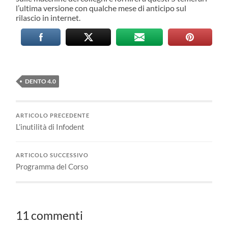
l’ultima versione con qualche mese di anticipo sul
rilascio in internet.
DENTO 4.0
ARTICOLO PRECEDENTE
L’inutilità di Infodent
ARTICOLO SUCCESSIVO
Programma del Corso
11 commenti