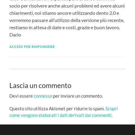
socio per risolvere anche alcuni problemi ed avere alcuni
chiarimenti, noi stiamo ancore utilizzando dento 2.0 e
vorremmo passare all’utilizzo della versione più recente,
restiamo in attesa di date e costi, grazie e buon lavoro.
Dario
ACCEDI PER RISPONDERE
Lascia un commento
Devi essere
connesso
per inviare un commento.
Questo sito utilizza Akismet per ridurre lo spam.
Scopri
come vengono elaborati i dati derivati dai commenti
.