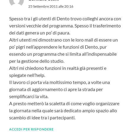
25 Settembre 2011 alle 20:16
Spesso tra i gli utenti di Dento trovo colleghi ancora con
versioni vecchie del programma. Spesso il trasferimento
dei dati genera un po’ di paura.
Altri utenti mi dimostrano con le loro mail di essere un
po’ pigri nell’apprendere le funzioni di Dento, pur
essendo un programma che si limita all’indispensabile
per la gestione dello studio.
Altri mi chiedono funzioni in realtà già presenti e
spiegate nell’help.
Il lavoro ci porta via moltissimo tempo, a volte una
giornata di aggiornamento ci apre la strada per
semplificarci la vita.
A presto metterò la scaletta di come voglio organizzare
la giornata nella quale sarà dedicato ampio spazio allo
scambio di idee tra i partecipanti.
ACCEDI PER RISPONDERE