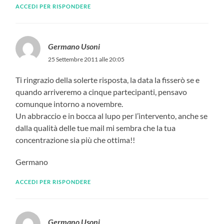
ACCEDI PER RISPONDERE
Germano Usoni
25 Settembre 2011 alle 20:05
Ti ringrazio della solerte risposta, la data la fisserò se e
quando arriveremo a cinque partecipanti, pensavo
comunque intorno a novembre.
Un abbraccio e in bocca al lupo per l’intervento, anche se
dalla qualità delle tue mail mi sembra che la tua
concentrazione sia più che ottima!!
Germano
ACCEDI PER RISPONDERE
Germano Usoni