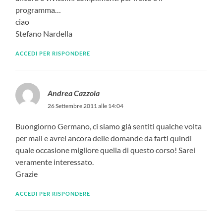
programma…
ciao
Stefano Nardella
ACCEDI PER RISPONDERE
Andrea Cazzola
26 Settembre 2011 alle 14:04
Buongiorno Germano, ci siamo già sentiti qualche volta
per mail e avrei ancora delle domande da farti quindi
quale occasione migliore quella di questo corso! Sarei
veramente interessato.
Grazie
ACCEDI PER RISPONDERE