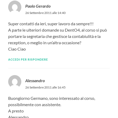
Paolo Gerardo
26 Settembre 2011 alle 14:40
Super contatti da ieri, super lavoro da sempre!!!
A parte le ulteriori domande su DentO4, al corso si può
portare la segretaria che gestisce la contabiulità e la
reception, o meglio in un’altra occasione?
Ciao Ciao
ACCEDI PER RISPONDERE
Alessandro
26 Settembre 2011 alle 16:45
Buongiorno Germano, sono interessato al corso,
possibilmente con assistente.
A presto
Alessandro