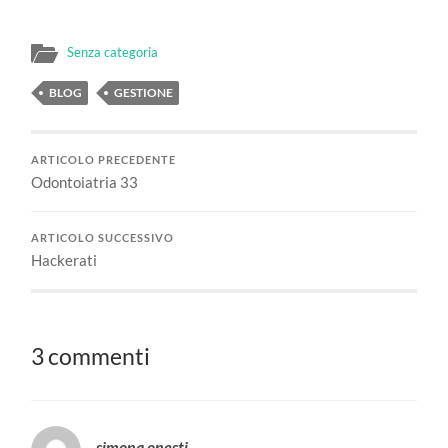
Senza categoria
BLOG
GESTIONE
ARTICOLO PRECEDENTE
Odontoiatria 33
ARTICOLO SUCCESSIVO
Hackerati
3 commenti
simona onesti