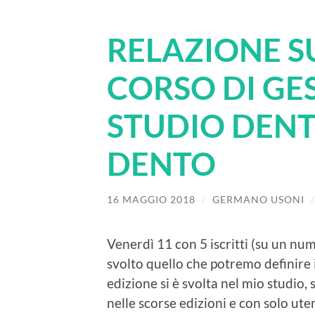
RELAZIONE S
CORSO DI GE
STUDIO DENT
DENTO
16 MAGGIO 2018
/
GERMANO USONI
Venerdì 11 con 5 iscritti (su un num
svolto quello che potremo definire 
edizione si è svolta nel mio studio,
nelle scorse edizioni e con solo uten