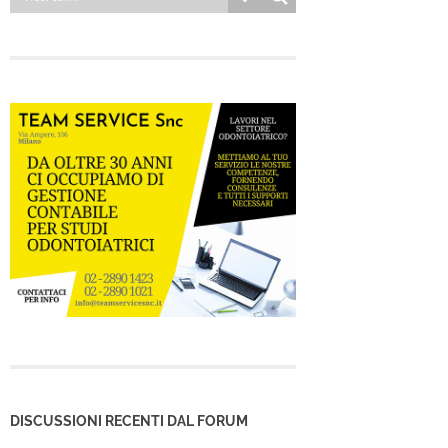
DISCUSSIONI RECENTI DAL FORUM