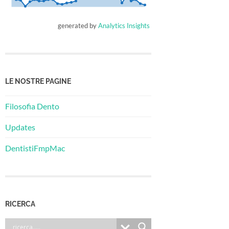
generated by
Analytics Insights
LE NOSTRE PAGINE
Filosofia Dento
Updates
DentistiFmpMac
RICERCA