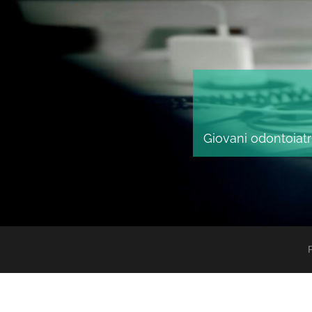
Giovani odontoiatri