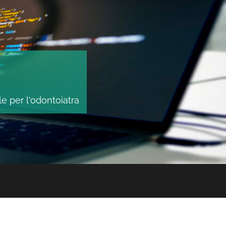
le per l'odontoiatra