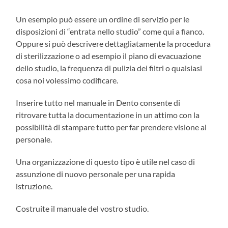
Un esempio può essere un ordine di servizio per le
disposizioni di “entrata nello studio” come qui a fianco.
Oppure si può descrivere dettagliatamente la procedura
di sterilizzazione o ad esempio il piano di evacuazione
dello studio, la frequenza di pulizia dei filtri o qualsiasi
cosa noi volessimo codificare.
Inserire tutto nel manuale in Dento consente di
ritrovare tutta la documentazione in un attimo con la
possibilità di stampare tutto per far prendere visione al
personale.
Una organizzazione di questo tipo è utile nel caso di
assunzione di nuovo personale per una rapida
istruzione.
Costruite il manuale del vostro studio.