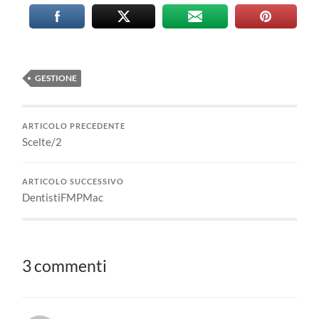
GESTIONE
ARTICOLO PRECEDENTE
Scelte/2
ARTICOLO SUCCESSIVO
DentistiFMPMac
3 commenti