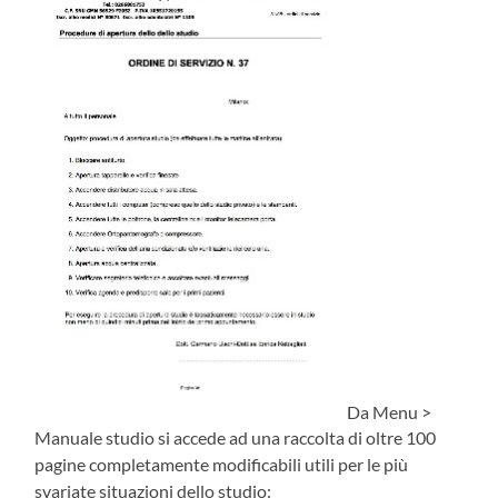
Da Menu >
Manuale studio si accede ad una raccolta di oltre 100
pagine completamente modificabili utili per le più
svariate situazioni dello studio: