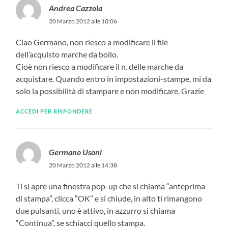
Andrea Cazzola
20 Marzo 2012 alle 10:06
Ciao Germano, non riesco a modificare il file
dell’acquisto marche da bollo.
Cioè non riesco a modificare il n. delle marche da
acquistare. Quando entro in impostazioni-stampe, mi da
solo la possibilità di stampare e non modificare. Grazie
ACCEDI PER RISPONDERE
Germano Usoni
20 Marzo 2012 alle 14:38
Ti si apre una finestra pop-up che si chiama “anteprima
di stampa”, clicca “OK” e si chiude, in alto ti rimangono
due pulsanti, uno è attivo, in azzurro si chiama
“Continua”, se schiacci quello stampa.