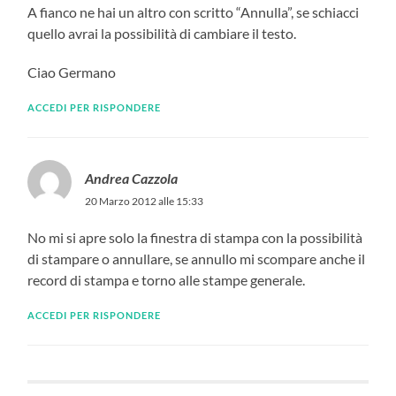
A fianco ne hai un altro con scritto “Annulla”, se schiacci
quello avrai la possibilità di cambiare il testo.
Ciao Germano
ACCEDI PER RISPONDERE
Andrea Cazzola
20 Marzo 2012 alle 15:33
No mi si apre solo la finestra di stampa con la possibilità
di stampare o annullare, se annullo mi scompare anche il
record di stampa e torno alle stampe generale.
ACCEDI PER RISPONDERE