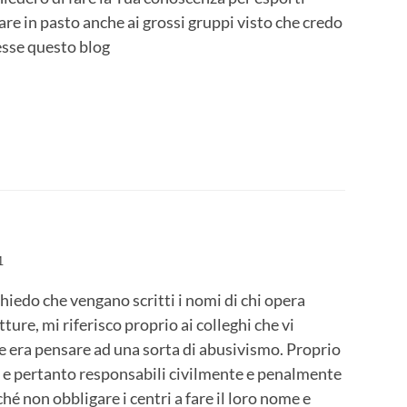
are in pasto anche ai grossi gruppi visto che credo
esse questo blog
1
hiedo che vengano scritti i nomi di chi opera
tture, mi riferisco proprio ai colleghi che vi
e era pensare ad una sorta di abusivismo. Proprio
 e pertanto responsabili civilmente e penalmente
hé non obbligare i centri a fare il loro nome e