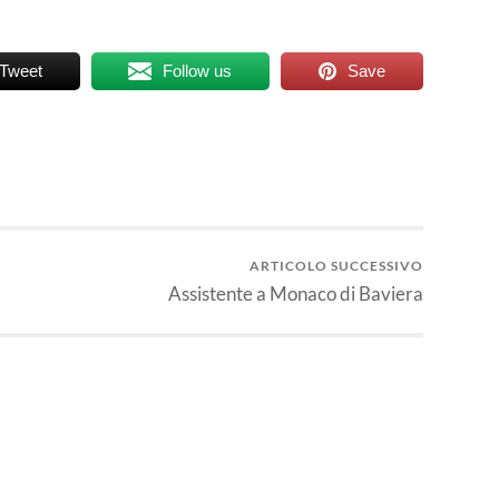
Tweet
Follow us
Save
ARTICOLO SUCCESSIVO
Assistente a Monaco di Baviera