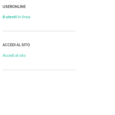
USERONLINE
8 utenti
In linea
ACCEDI AL SITO
Accedi al sito