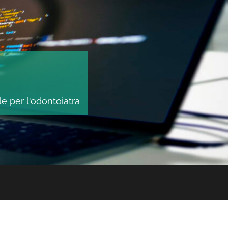
le per l'odontoiatra