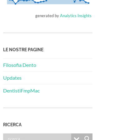
generated by
Analytics Insights
LE NOSTRE PAGINE
Filosofia Dento
Updates
DentistiFmpMac
RICERCA