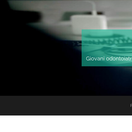
Giovani odontoiatri