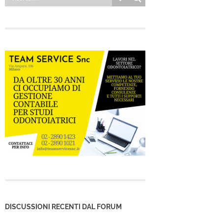
DISCUSSIONI RECENTI DAL FORUM