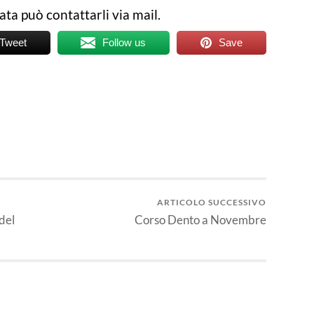
ata può contattarli via mail.
Tweet
Follow us
Save
ARTICOLO SUCCESSIVO
del
Corso Dento a Novembre