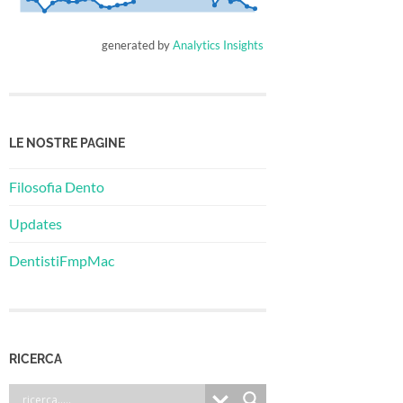
generated by
Analytics Insights
LE NOSTRE PAGINE
Filosofia Dento
Updates
DentistiFmpMac
RICERCA