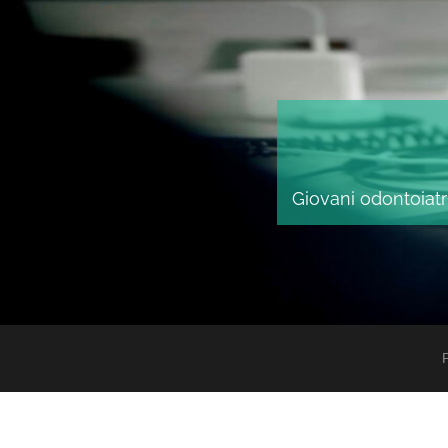
Giovani odontoiatri