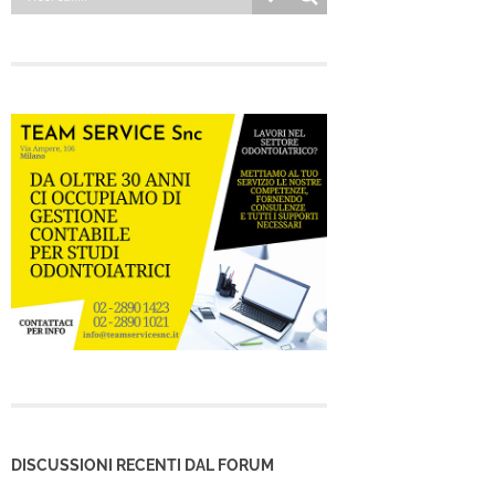
DISCUSSIONI RECENTI DAL FORUM