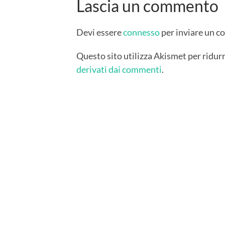
Lascia un commento
Devi essere
connesso
per inviare un 
Questo sito utilizza Akismet per ridur
derivati dai commenti
.