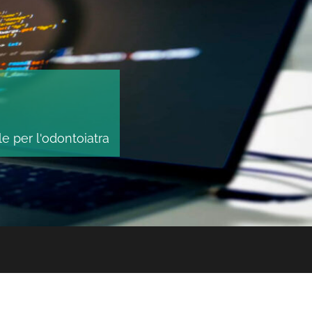
le per l'odontoiatra