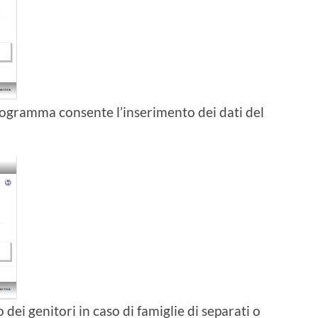
rogramma consente l’inserimento dei dati del
ei genitori in caso di famiglie di separati o