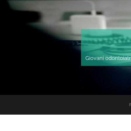
Giovani odontoiatri