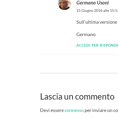
Germano Usoni
15 Giugno 2016 alle 15:5
Sull’ultima versione
Germano
ACCEDI PER RISPOND
Lascia un commento
Devi essere
connesso
per inviare un 