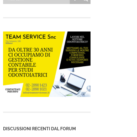
DISCUSSIONI RECENTI DAL FORUM