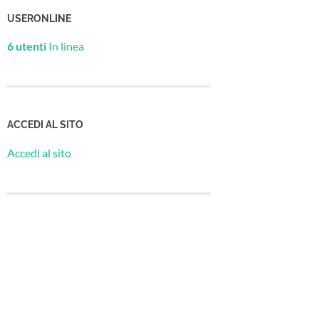
USERONLINE
6 utenti
In linea
ACCEDI AL SITO
Accedi al sito