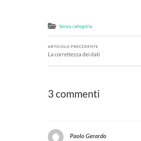
Senza categoria
ARTICOLO PRECEDENTE
La correttezza dei dati
3 commenti
Paolo Gerardo