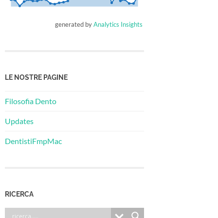
generated by
Analytics Insights
LE NOSTRE PAGINE
Filosofia Dento
Updates
DentistiFmpMac
RICERCA