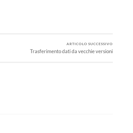
ARTICOLO SUCCESSIVO
Trasferimento dati da vecchie versioni