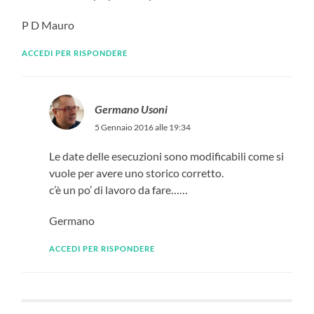
P D Mauro
ACCEDI PER RISPONDERE
Germano Usoni
5 Gennaio 2016 alle 19:34
Le date delle esecuzioni sono modificabili come si
vuole per avere uno storico corretto.
c’è un po’ di lavoro da fare……
Germano
ACCEDI PER RISPONDERE