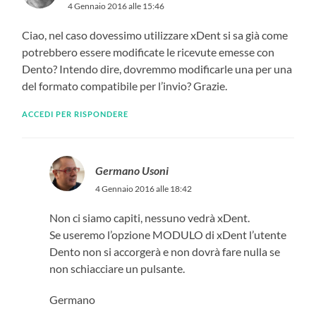
4 Gennaio 2016 alle 15:46
Ciao, nel caso dovessimo utilizzare xDent si sa già come
potrebbero essere modificate le ricevute emesse con
Dento? Intendo dire, dovremmo modificarle una per una
del formato compatibile per l’invio? Grazie.
ACCEDI PER RISPONDERE
Germano Usoni
4 Gennaio 2016 alle 18:42
Non ci siamo capiti, nessuno vedrà xDent.
Se useremo l’opzione MODULO di xDent l’utente
Dento non si accorgerà e non dovrà fare nulla se
non schiacciare un pulsante.
Germano