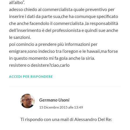
all’albo”.
adesso chiedo al commercialista quale preventivo per
inserire i dati da parte sua,che ha comunque specificato
che anche facendolo il commercialista ,la responsabilità
dell’inserimento è del professionista e quindi sue anche
le sanzioni.
poi comincio a prendere più informazioni per
emigrare,sono indeciso tra l’oregon e le hawaii,ma forse
in questo momento mi fa gola anche la siria.
resistere o desistere?ciao,carlo
ACCEDI PER RISPONDERE
Germano Usoni
15 Dicembre 2015 alle 13:49
Ti rispondo con una mail di Alessandro Del Re: