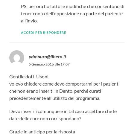
PS: per ora ho fatto le modifiche che consentono di
tener conto dell’opposizione da parte del paziente
all’invio.
ACCEDI PER RISPONDERE
pdmauro@libero.it
5 Gennaio 2016 alle 17:07
Gentile dott. Usoni,
volevo chiedere come devo comportarmi per i pazienti
che non erano inseriti in Dento, perché curati
precedentemente all’utilizzo del programma.
Devo inserirli comunque e in tal caso accettare che le
date delle cure non corrispondano?
Grazie in anticipo per la risposta