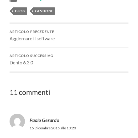
BLOG
GESTIONE
ARTICOLO PRECEDENTE
Aggiornare il software
ARTICOLO SUCCESSIVO
Dento 6.3.0
11 commenti
Paolo Gerardo
15 Dicembre 2015 alle 10:23