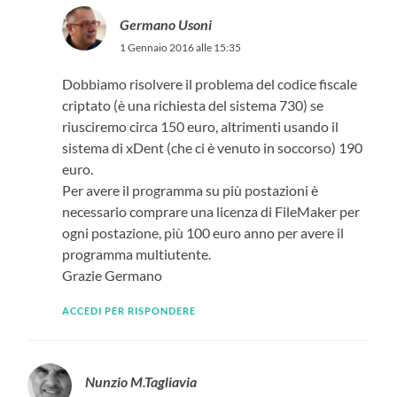
Germano Usoni
1 Gennaio 2016 alle 15:35
Dobbiamo risolvere il problema del codice fiscale
criptato (è una richiesta del sistema 730) se
riusciremo circa 150 euro, altrimenti usando il
sistema di xDent (che ci è venuto in soccorso) 190
euro.
Per avere il programma su più postazioni è
necessario comprare una licenza di FileMaker per
ogni postazione, più 100 euro anno per avere il
programma multiutente.
Grazie Germano
ACCEDI PER RISPONDERE
Nunzio M.Tagliavia