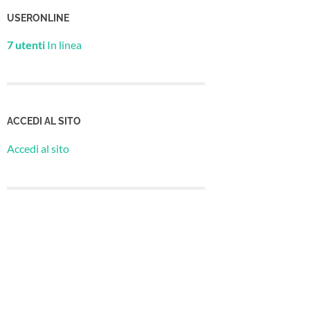
USERONLINE
7 utenti
In linea
ACCEDI AL SITO
Accedi al sito