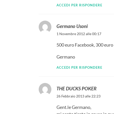
ACCEDI PER RISPONDERE
Germano Usoni
1 Novembre 2012 alle 00:17
500 euro Facebook, 300 euro 
Germano
ACCEDI PER RISPONDERE
THE DUCKS POKER
26 Febbraio 2013 alle 22:23
Gent.le Germano,