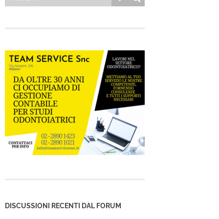
DISCUSSIONI RECENTI DAL FORUM