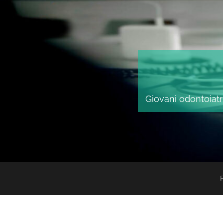
Giovani odontoiatri