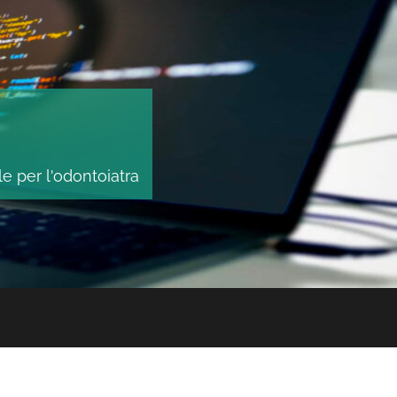
le per l'odontoiatra