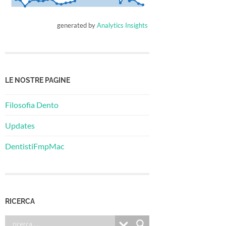
generated by
Analytics Insights
LE NOSTRE PAGINE
Filosofia Dento
Updates
DentistiFmpMac
RICERCA