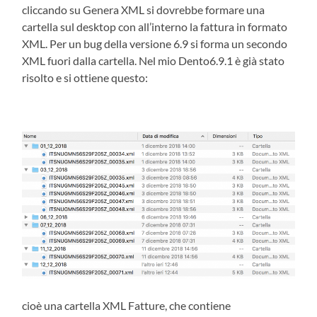
cliccando su Genera XML si dovrebbe formare una
cartella sul desktop con all’interno la fattura in formato
XML. Per un bug della versione 6.9 si forma un secondo
XML fuori dalla cartella. Nel mio Dento6.9.1 è già stato
risolto e si ottiene questo:
cioè una cartella XML Fatture, che contiene