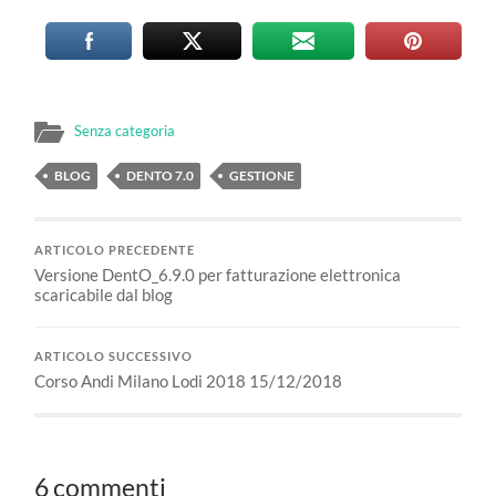
Senza categoria
BLOG
DENTO 7.0
GESTIONE
ARTICOLO PRECEDENTE
Versione DentO_6.9.0 per fatturazione elettronica
scaricabile dal blog
ARTICOLO SUCCESSIVO
Corso Andi Milano Lodi 2018 15/12/2018
6 commenti