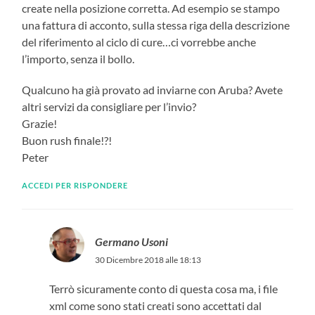
create nella posizione corretta. Ad esempio se stampo
una fattura di acconto, sulla stessa riga della descrizione
del riferimento al ciclo di cure…ci vorrebbe anche
l’importo, senza il bollo.
Qualcuno ha già provato ad inviarne con Aruba? Avete
altri servizi da consigliare per l’invio?
Grazie!
Buon rush finale!?!
Peter
ACCEDI PER RISPONDERE
Germano Usoni
30 Dicembre 2018 alle 18:13
Terrò sicuramente conto di questa cosa ma, i file
xml come sono stati creati sono accettati dal