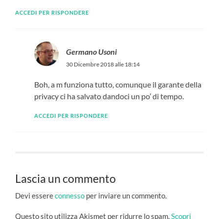
ACCEDI PER RISPONDERE
Germano Usoni
30 Dicembre 2018 alle 18:14
Boh, a m funziona tutto, comunque il garante della
privacy ci ha salvato dandoci un po’ di tempo.
ACCEDI PER RISPONDERE
Lascia un commento
Devi essere
connesso
per inviare un commento.
Questo sito utilizza Akismet per ridurre lo spam.
Scopri