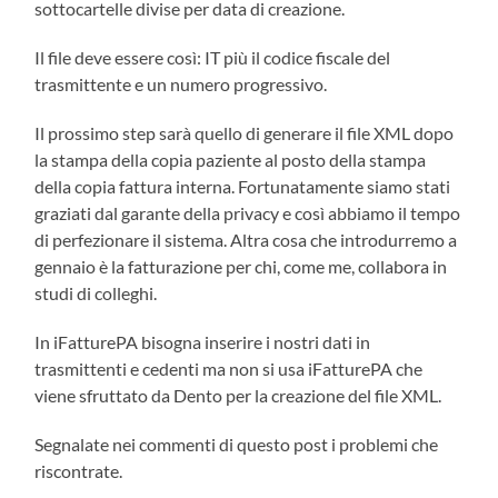
sottocartelle divise per data di creazione.
Il file deve essere così: IT più il codice fiscale del
trasmittente e un numero progressivo.
Il prossimo step sarà quello di generare il file XML dopo
la stampa della copia paziente al posto della stampa
della copia fattura interna. Fortunatamente siamo stati
graziati dal garante della privacy e così abbiamo il tempo
di perfezionare il sistema. Altra cosa che introdurremo a
gennaio è la fatturazione per chi, come me, collabora in
studi di colleghi.
In iFatturePA bisogna inserire i nostri dati in
trasmittenti e cedenti ma non si usa iFatturePA che
viene sfruttato da Dento per la creazione del file XML.
Segnalate nei commenti di questo post i problemi che
riscontrate.