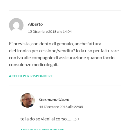
Alberto
15 Dicembre 2018 alle 14:04
E’ prevista, con dento di gennaio, anche fattura
elettronica per cessione/vendita? Io la uso per fatturare
con iva alle compagnie di assicurazione quando faccio
consulenze medicolegali…
ACCEDI PER RISPONDERE
Germano Usoni
15 Dicembre 2018 alle 22:05
te la do se vieni al corso…….;-)