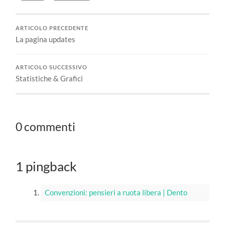
ARTICOLO PRECEDENTE
La pagina updates
ARTICOLO SUCCESSIVO
Statistiche & Grafici
0 commenti
1 pingback
Convenzioni: pensieri a ruota libera | Dento