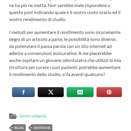
ne ha più ne metta. Non sarebbe male rispondere a
questo post indicando quale è il vostro costo orario ed il
vostro rendimento di studio.
I metodi per aumentare il rendimento sono sicuramente
degni di un articolo a parte, le possibilità sono diverse,
da potenziare il passa parola con un sito internet ad
aderire a convenzioni assicurative. A me piacerebbe
anche ospitare un giovane odontoiatra che utilizzi la mia
struttura per curare i suoi pazienti, potrebbe aumentare
il rendimento dello studio, si fa avanti qualcuno?
Senza categoria
BLOG
GESTIONE