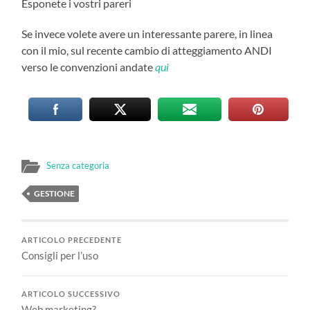
Esponete i vostri pareri
Se invece volete avere un interessante parere, in linea
con il mio, sul recente cambio di atteggiamento ANDI
verso le convenzioni andate
qui
Senza categoria
GESTIONE
ARTICOLO PRECEDENTE
Consigli per l’uso
ARTICOLO SUCCESSIVO
Web marketing?