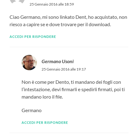
25 Gennaio 2016 alle 18:59
Ciao Germano, mi sono linkato Dent, ho acquistato, non
riesco a capire se e dove trovare per il download.
ACCEDI PER RISPONDERE
Germano Usoni
25 Gennaio 2016 alle 19:17
Non è come per Dento, ti mandano dei fogli con
l’intestazione, devi firmarli e spedirli firmati, poi ti
mandano loro il file.
Germano
ACCEDI PER RISPONDERE