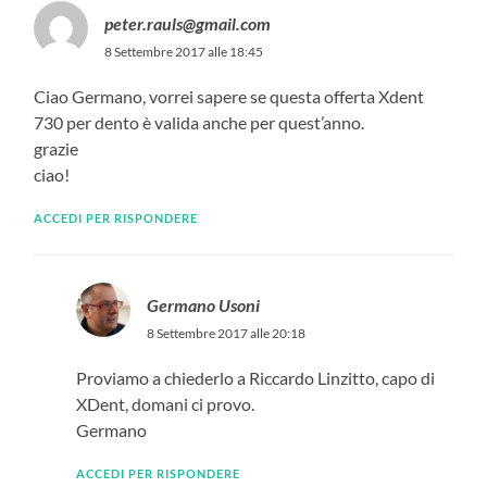
peter.rauls@gmail.com
8 Settembre 2017 alle 18:45
Ciao Germano, vorrei sapere se questa offerta Xdent
730 per dento è valida anche per quest’anno.
grazie
ciao!
ACCEDI PER RISPONDERE
Germano Usoni
8 Settembre 2017 alle 20:18
Proviamo a chiederlo a Riccardo Linzitto, capo di
XDent, domani ci provo.
Germano
ACCEDI PER RISPONDERE