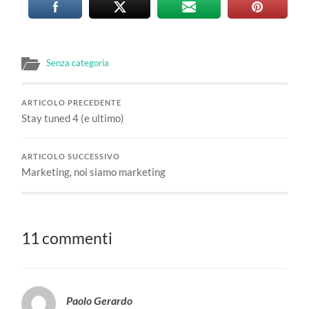
Senza categoria
ARTICOLO PRECEDENTE
Stay tuned 4 (e ultimo)
ARTICOLO SUCCESSIVO
Marketing, noi siamo marketing
11 commenti
Paolo Gerardo