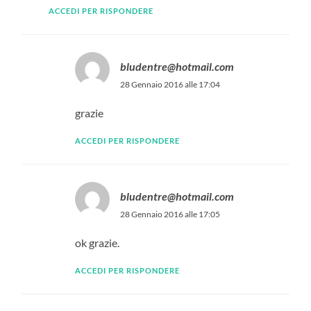
ACCEDI PER RISPONDERE
bludentre@hotmail.com
28 Gennaio 2016 alle 17:04
grazie
ACCEDI PER RISPONDERE
bludentre@hotmail.com
28 Gennaio 2016 alle 17:05
ok grazie.
ACCEDI PER RISPONDERE