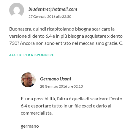
bludentre@hotmail.com
27 Gennaio 2016 alle 22:50
Buonasera, quindi ricapitolando bisogna scaricare la
versione di dento 6.4 e in più bisogna acquistare x dento
730? Ancora non sono entrato nel meccanismo grazie. C.
ACCEDI PER RISPONDERE
Germano Usoni
28 Gennaio 2016 alle 02:13
E’ una possibilità, l’altra è quella di scaricare Dento
6.4 e esportare tutto in un file excel e darlo al
commercialista.
germano