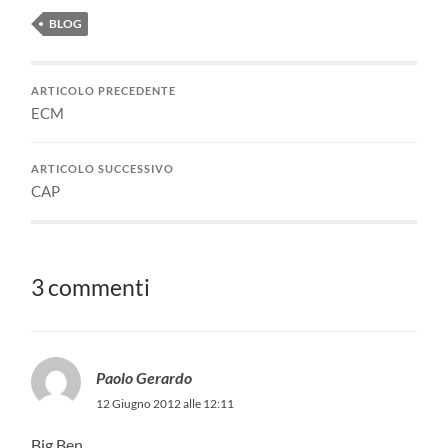
BLOG
ARTICOLO PRECEDENTE
ECM
ARTICOLO SUCCESSIVO
CAP
3 commenti
Paolo Gerardo
12 Giugno 2012 alle 12:11
Big Ben