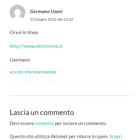
Germano Usoni
13 Giugno 2012 alle 23:22
Ora è in linea
http://www.dentotime.it
Germano
ACCEDI PER RISPONDERE
Lascia un commento
Devi essere
connesso
per inviare un commento.
Questo sito utilizza Akismet per ridurre lo spam.
Scopri