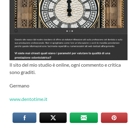
Il sito del mio studio è online, ogni commento e critica
sono graditi.
Germano
www.dentotime.it