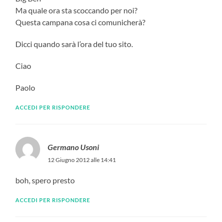
Ma quale ora sta scoccando per noi?
Questa campana cosa ci comunicherà?
Dicci quando sarà l’ora del tuo sito.
Ciao
Paolo
ACCEDI PER RISPONDERE
Germano Usoni
12 Giugno 2012 alle 14:41
boh, spero presto
ACCEDI PER RISPONDERE