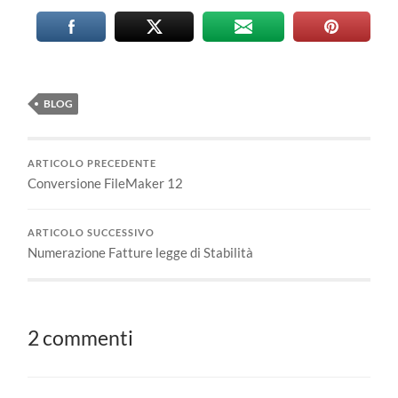
BLOG
ARTICOLO PRECEDENTE
Conversione FileMaker 12
ARTICOLO SUCCESSIVO
Numerazione Fatture legge di Stabilità
2 commenti