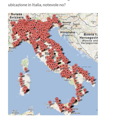
ubicazione in Italia, notevole no?