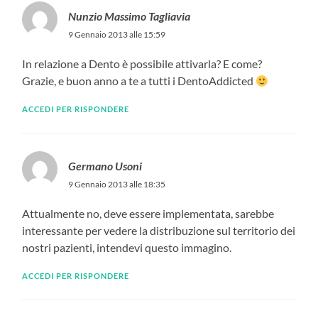
Nunzio Massimo Tagliavia
9 Gennaio 2013 alle 15:59
In relazione a Dento è possibile attivarla? E come?
Grazie, e buon anno a te a tutti i DentoAddicted
ACCEDI PER RISPONDERE
Germano Usoni
9 Gennaio 2013 alle 18:35
Attualmente no, deve essere implementata, sarebbe
interessante per vedere la distribuzione sul territorio dei
nostri pazienti, intendevi questo immagino.
ACCEDI PER RISPONDERE