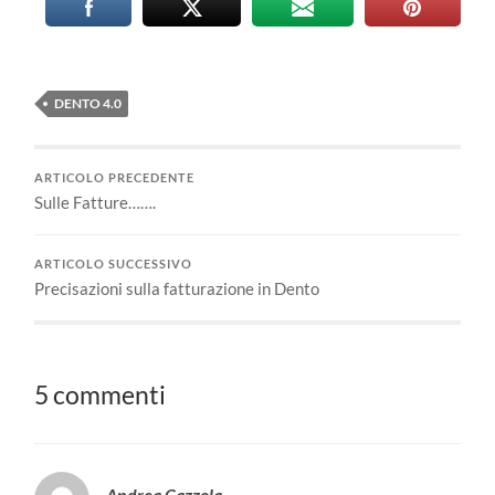
DENTO 4.0
ARTICOLO PRECEDENTE
Sulle Fatture…….
ARTICOLO SUCCESSIVO
Precisazioni sulla fatturazione in Dento
5 commenti
Andrea Cazzola