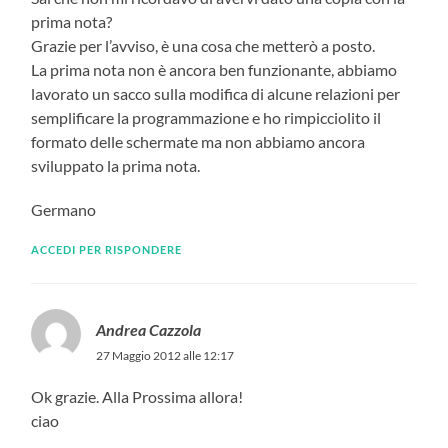
prima nota?
Grazie per l’avviso, è una cosa che metterò a posto.
La prima nota non è ancora ben funzionante, abbiamo
lavorato un sacco sulla modifica di alcune relazioni per
semplificare la programmazione e ho rimpicciolito il
formato delle schermate ma non abbiamo ancora
sviluppato la prima nota.
Germano
ACCEDI PER RISPONDERE
Andrea Cazzola
27 Maggio 2012 alle 12:17
Ok grazie. Alla Prossima allora!
ciao