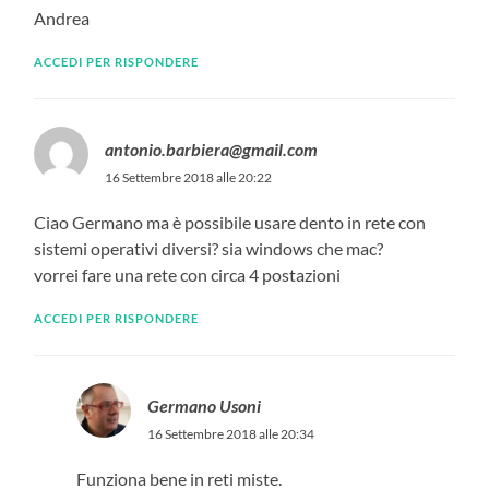
Andrea
ACCEDI PER RISPONDERE
antonio.barbiera@gmail.com
16 Settembre 2018 alle 20:22
Ciao Germano ma è possibile usare dento in rete con
sistemi operativi diversi? sia windows che mac?
vorrei fare una rete con circa 4 postazioni
ACCEDI PER RISPONDERE
Germano Usoni
16 Settembre 2018 alle 20:34
Funziona bene in reti miste.