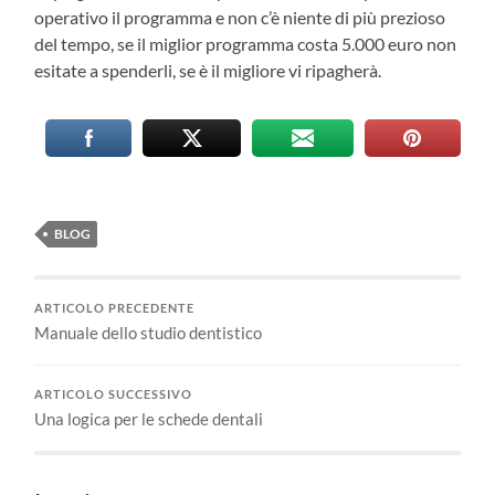
operativo il programma e non c’è niente di più prezioso
del tempo, se il miglior programma costa 5.000 euro non
esitate a spenderli, se è il migliore vi ripagherà.
BLOG
ARTICOLO PRECEDENTE
Manuale dello studio dentistico
ARTICOLO SUCCESSIVO
Una logica per le schede dentali