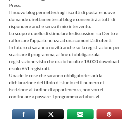
Press.
Il nuovo blog permetterà agli iscritti di postare nuove
domande direttamente sul blog e consentirà a tutti di
rispondere anche senza il mio intervento.
Lo scopo è quello di stimolare le discussioni su Dento e
rafforzare l’appartenenza ad una comunità di utenti.
In futuro ci saranno novità anche sulla registrazione per
scaricare il programma, al fine di obbligare ala
registrazione visto che ora io ho oltre 18.000 download
e solo 651 registrati.
Una delle cose che saranno obbligatorie sarà la
dichiarazione del titolo di studio ed il numero di
iscrizione all’ordine di appartenenza, non vorrei
continuare a passare il programma ad abusivi.