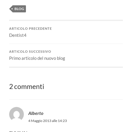
BLOG
ARTICOLO PRECEDENTE
Dentist4
ARTICOLO SUCCESSIVO
Primo articolo del nuovo blog
2 commenti
Alberto
4 Maggio 2013 alle 14:23