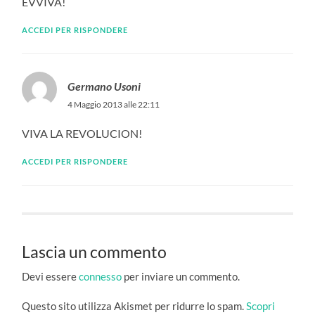
EVVIVA!
ACCEDI PER RISPONDERE
Germano Usoni
4 Maggio 2013 alle 22:11
VIVA LA REVOLUCION!
ACCEDI PER RISPONDERE
Lascia un commento
Devi essere
connesso
per inviare un commento.
Questo sito utilizza Akismet per ridurre lo spam.
Scopri