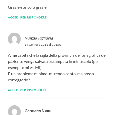
Grazie e ancora grazie
ACCEDI PER RISPONDERE
Nunzio Tagliavia
14 Gennaio 2011 alle 01:05
A me capita che la sigla della provincia dell’anagrafica del
paziente venga salvata e stampata in minuscolo (per
esempio: mi vs. MI)
È un problema minimo, mi rendo conto, ma posso
correggerlo?
ACCEDI PER RISPONDERE
Germano Usoni