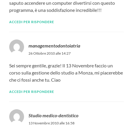
saputo accendere un computer divertirsi con questo
programma, è una soddisfazione incredibile!!!
ACCEDI PER RISPONDERE
managementodontoiatria
26 Ottobre 2010 alle 14:27
Sei sempre gentile, grazie! Il 13 Novembre faccio un
corso sulla gestione dello studio a Monza, mi piacerebbe
che ci fossi anche tu. Ciao
ACCEDI PER RISPONDERE
Studio medico-dentistico
13 Novembre 2010 alle 16:58