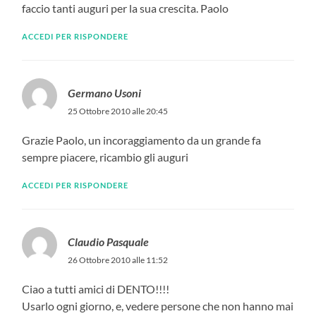
faccio tanti auguri per la sua crescita. Paolo
ACCEDI PER RISPONDERE
Germano Usoni
25 Ottobre 2010 alle 20:45
Grazie Paolo, un incoraggiamento da un grande fa
sempre piacere, ricambio gli auguri
ACCEDI PER RISPONDERE
Claudio Pasquale
26 Ottobre 2010 alle 11:52
Ciao a tutti amici di DENTO!!!!
Usarlo ogni giorno, e, vedere persone che non hanno mai