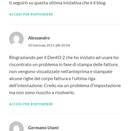
ti seguirò su questa ottima iniziativa che è il blog.
ACCEDI PER RISPONDERE
Alessandro
10 Gennaio 2011 alle 20:04
Ringraziando per il DentO 2 che ho iniziato ad usare ho
riscontrato un problema in fase di stampa delle fatture,
non vengono visualizzate nell’anteprima e stampate
alcune righe del corpo fattura e l’ultima riga
dell’intestazione. Credo sia un problema d’impostazione
ma non sono riuscito a risolverlo.
ACCEDI PER RISPONDERE
Germano Usoni