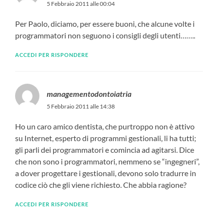
5 Febbraio 2011 alle 00:04
Per Paolo, diciamo, per essere buoni, che alcune volte i
programmatori non seguono i consigli degli utenti……..
ACCEDI PER RISPONDERE
managementodontoiatria
5 Febbraio 2011 alle 14:38
Ho un caro amico dentista, che purtroppo non è attivo
su Internet, esperto di programmi gestionali, li ha tutti;
gli parli dei programmatori e comincia ad agitarsi. Dice
che non sono i programmatori, nemmeno se “ingegneri”,
a dover progettare i gestionali, devono solo tradurre in
codice ciò che gli viene richiesto. Che abbia ragione?
ACCEDI PER RISPONDERE