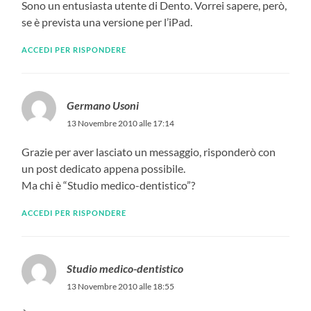
Sono un entusiasta utente di Dento. Vorrei sapere, però,
se è prevista una versione per l’iPad.
ACCEDI PER RISPONDERE
Germano Usoni
13 Novembre 2010 alle 17:14
Grazie per aver lasciato un messaggio, risponderò con
un post dedicato appena possibile.
Ma chi è “Studio medico-dentistico”?
ACCEDI PER RISPONDERE
Studio medico-dentistico
13 Novembre 2010 alle 18:55