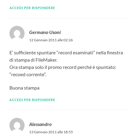
ACCEDI PER RISPONDERE
Germano Usoni
12 Gennaio 2011 alle 02:26
E’ sufficiente spuntare “record esaminati” nella finestra
di stampa di FileMaker.
Ora stampa solo il promo record perché è spuntato:
“recoed corrente”.
Buona stampa
ACCEDI PER RISPONDERE
Alessandro
13 Gennaio 2011 alle 18:55