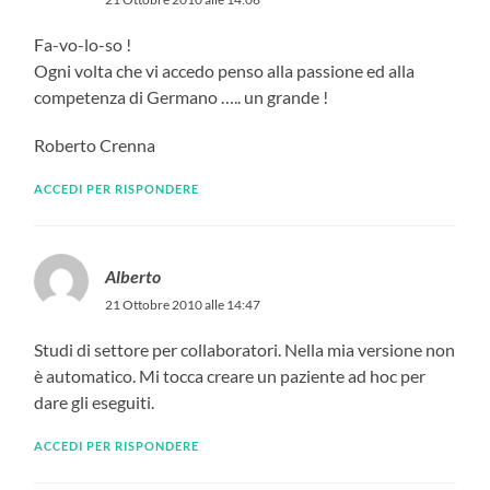
Fa-vo-lo-so !
Ogni volta che vi accedo penso alla passione ed alla
competenza di Germano ….. un grande !
Roberto Crenna
ACCEDI PER RISPONDERE
Alberto
21 Ottobre 2010 alle 14:47
Studi di settore per collaboratori. Nella mia versione non
è automatico. Mi tocca creare un paziente ad hoc per
dare gli eseguiti.
ACCEDI PER RISPONDERE