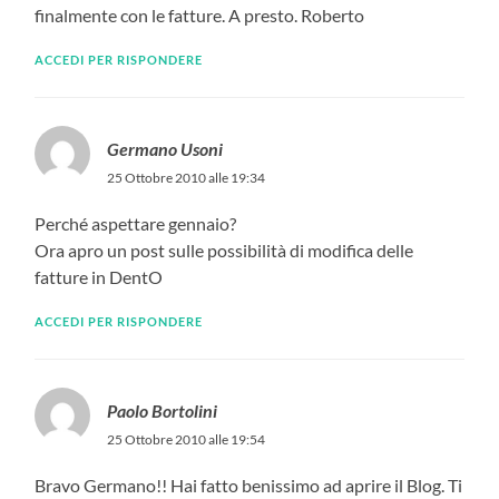
finalmente con le fatture. A presto. Roberto
ACCEDI PER RISPONDERE
Germano Usoni
25 Ottobre 2010 alle 19:34
Perché aspettare gennaio?
Ora apro un post sulle possibilità di modifica delle
fatture in DentO
ACCEDI PER RISPONDERE
Paolo Bortolini
25 Ottobre 2010 alle 19:54
Bravo Germano!! Hai fatto benissimo ad aprire il Blog. Ti