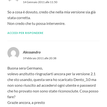
14 Gennaio 2011 alle 11:50
So a cosa è dovuto, credo che nella mia versione sia già
stata corretta.
Non credo che tu possa intervenire.
ACCEDI PER RISPONDERE
Alessandro
3 Febbraio 2011 alle 20:38
Buona sera Germano,
volevo anzitutto ringraziarti ancora per la versione 2.1
che sto usando, questa sera ho scaricato Dento_3.0 ma
non sono riuscito ad accedervi ogni utente e password
che ho provato non sono state riconosciute. Cosa posso
fare?
Grazie ancora, a presto