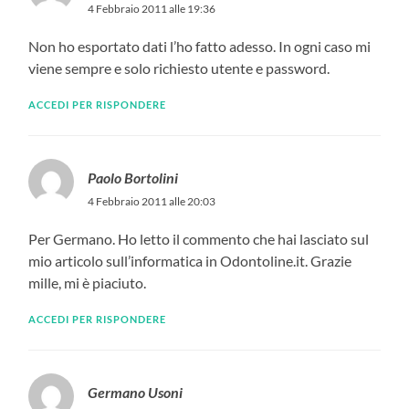
4 Febbraio 2011 alle 19:36
Non ho esportato dati l’ho fatto adesso. In ogni caso mi
viene sempre e solo richiesto utente e password.
ACCEDI PER RISPONDERE
Paolo Bortolini
4 Febbraio 2011 alle 20:03
Per Germano. Ho letto il commento che hai lasciato sul
mio articolo sull’informatica in Odontoline.it. Grazie
mille, mi è piaciuto.
ACCEDI PER RISPONDERE
Germano Usoni