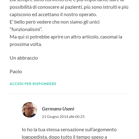
possibilità di conoscere ai pazienti, più sono istruiti e più
capiscono ed accettano il nostro operato.
E’ bello però vedere che non siamo gli unici
“funzionalismi”.
Ma qui si potrebbe aprire un altro articolo, casomai la
prossima volta.
Un abbraccio
Paolo
ACCEDI PER RISPONDERE
Germano Usoni
21 Giugno 2014 alle 00:25
Io ho la tua stessa sensazione sull’argomento
logopedista, dopo tutto il tempo speso a