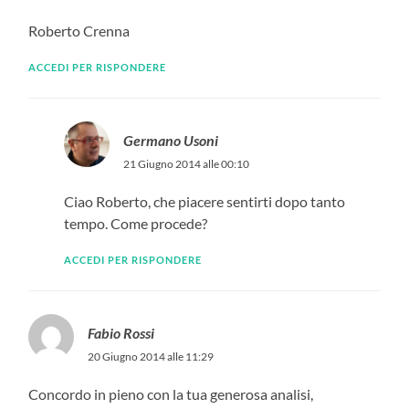
Roberto Crenna
ACCEDI PER RISPONDERE
Germano Usoni
21 Giugno 2014 alle 00:10
Ciao Roberto, che piacere sentirti dopo tanto
tempo. Come procede?
ACCEDI PER RISPONDERE
Fabio Rossi
20 Giugno 2014 alle 11:29
Concordo in pieno con la tua generosa analisi,