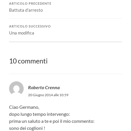
ARTICOLO PRECEDENTE
Battuta d’arresto
ARTICOLO SUCCESSIVO
Una modifica
10 commenti
Roberto Crenna
20 Giugno 2014 alle 10:59
Ciao Germano,
dopo lungo tempo intervengo:
prima un saluto a te e poi il mio commento:
sono dei coglioni !