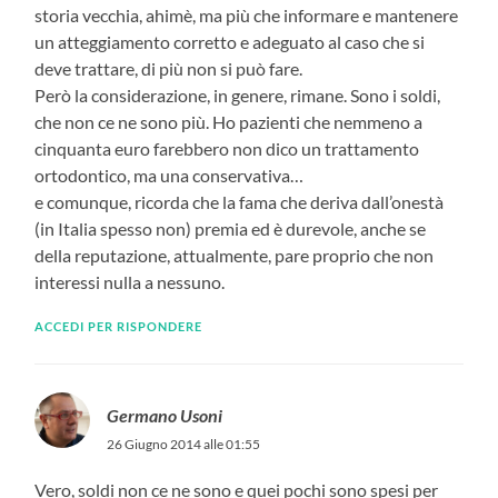
storia vecchia, ahimè, ma più che informare e mantenere
un atteggiamento corretto e adeguato al caso che si
deve trattare, di più non si può fare.
Però la considerazione, in genere, rimane. Sono i soldi,
che non ce ne sono più. Ho pazienti che nemmeno a
cinquanta euro farebbero non dico un trattamento
ortodontico, ma una conservativa…
e comunque, ricorda che la fama che deriva dall’onestà
(in Italia spesso non) premia ed è durevole, anche se
della reputazione, attualmente, pare proprio che non
interessi nulla a nessuno.
ACCEDI PER RISPONDERE
Germano Usoni
26 Giugno 2014 alle 01:55
Vero, soldi non ce ne sono e quei pochi sono spesi per