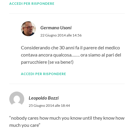
ACCEDI PER RISPONDERE
Germano Usoni
22 Giugno 2014 alle 14:56
Considerando che 30 anni fa il parere del medico
contava ancora qualcosa……. ora siamo al pari del
parrucchiere (se va bene!)
ACCEDI PER RISPONDERE
Leopoldo Bozzi
25 Giugno 2014 alle 18:44
“nobody cares how much you know until they know how
much you care”