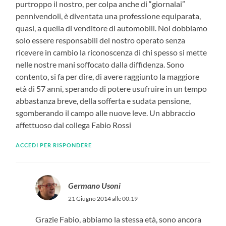
purtroppo il nostro, per colpa anche di “giornalai”
pennivendoli, è diventata una professione equiparata,
quasi, a quella di venditore di automobili. Noi dobbiamo
solo essere responsabili del nostro operato senza
ricevere in cambio la riconoscenza di chi spesso si mette
nelle nostre mani soffocato dalla diffidenza. Sono
contento, si fa per dire, di avere raggiunto la maggiore
età di 57 anni, sperando di potere usufruire in un tempo
abbastanza breve, della sofferta e sudata pensione,
sgomberando il campo alle nuove leve. Un abbraccio
affettuoso dal collega Fabio Rossi
ACCEDI PER RISPONDERE
Germano Usoni
21 Giugno 2014 alle 00:19
Grazie Fabio, abbiamo la stessa età, sono ancora