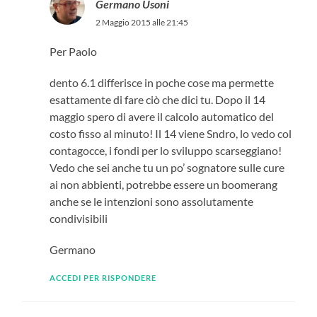
Germano Usoni
2 Maggio 2015 alle 21:45
Per Paolo
dento 6.1 differisce in poche cose ma permette
esattamente di fare ciò che dici tu. Dopo il 14
maggio spero di avere il calcolo automatico del
costo fisso al minuto! Il 14 viene Sndro, lo vedo col
contagocce, i fondi per lo sviluppo scarseggiano!
Vedo che sei anche tu un po’ sognatore sulle cure
ai non abbienti, potrebbe essere un boomerang
anche se le intenzioni sono assolutamente
condivisibili
Germano
ACCEDI PER RISPONDERE