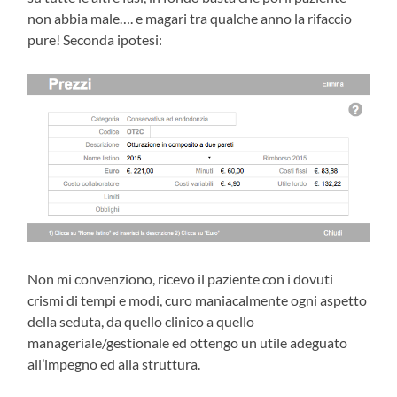
non abbia male…. e magari tra qualche anno la rifaccio
pure! Seconda ipotesi:
Non mi convenziono, ricevo il paziente con i dovuti
crismi di tempi e modi, curo maniacalmente ogni aspetto
della seduta, da quello clinico a quello
manageriale/gestionale ed ottengo un utile adeguato
all’impegno ed alla struttura.