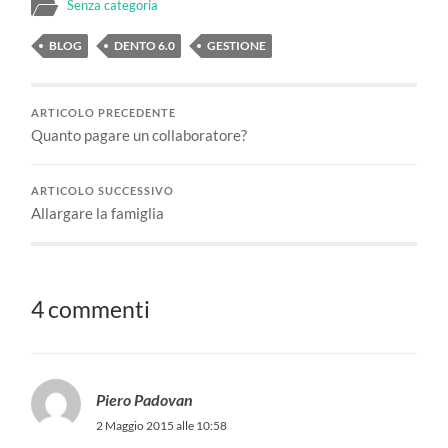
Senza categoria
BLOG
DENTO 6.0
GESTIONE
ARTICOLO PRECEDENTE
Quanto pagare un collaboratore?
ARTICOLO SUCCESSIVO
Allargare la famiglia
4 commenti
Piero Padovan
2 Maggio 2015 alle 10:58