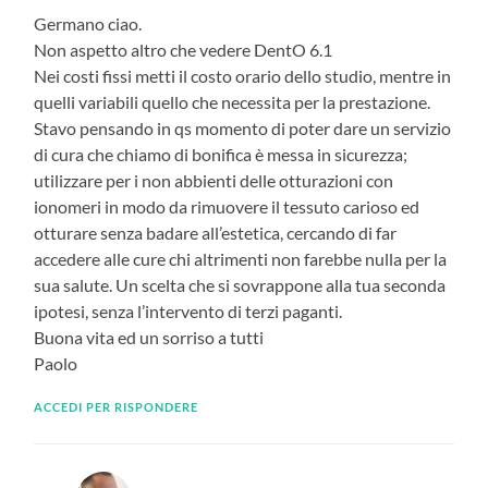
Germano ciao.
Non aspetto altro che vedere DentO 6.1
Nei costi fissi metti il costo orario dello studio, mentre in
quelli variabili quello che necessita per la prestazione.
Stavo pensando in qs momento di poter dare un servizio
di cura che chiamo di bonifica è messa in sicurezza;
utilizzare per i non abbienti delle otturazioni con
ionomeri in modo da rimuovere il tessuto carioso ed
otturare senza badare all’estetica, cercando di far
accedere alle cure chi altrimenti non farebbe nulla per la
sua salute. Un scelta che si sovrappone alla tua seconda
ipotesi, senza l’intervento di terzi paganti.
Buona vita ed un sorriso a tutti
Paolo
ACCEDI PER RISPONDERE