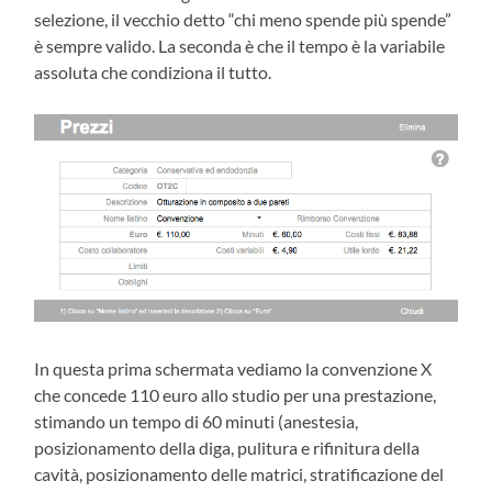
selezione, il vecchio detto “chi meno spende più spende”
è sempre valido. La seconda è che il tempo è la variabile
assoluta che condiziona il tutto.
In questa prima schermata vediamo la convenzione X
che concede 110 euro allo studio per una prestazione,
stimando un tempo di 60 minuti (anestesia,
posizionamento della diga, pulitura e rifinitura della
cavità, posizionamento delle matrici, stratificazione del