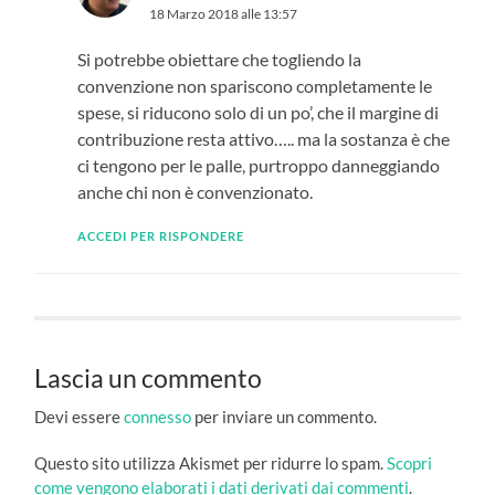
18 Marzo 2018 alle 13:57
Si potrebbe obiettare che togliendo la
convenzione non spariscono completamente le
spese, si riducono solo di un po’, che il margine di
contribuzione resta attivo….. ma la sostanza è che
ci tengono per le palle, purtroppo danneggiando
anche chi non è convenzionato.
ACCEDI PER RISPONDERE
Lascia un commento
Devi essere
connesso
per inviare un commento.
Questo sito utilizza Akismet per ridurre lo spam.
Scopri
come vengono elaborati i dati derivati dai commenti
.