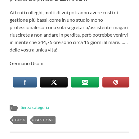
Attenti colleghi, molti di voi potranno avere costi di
gestione più bassi, come in uno studio mono
professionale con una sola segretaria/assistente, magari
riuscirete a non andare in perdita, però potrebbe venirvi
in mente che 344,75 ore sono circa 15 giorni al mare…….
delle vostra unica vita!
Germano Usoni
Senza categoria
BLOG
GESTIONE