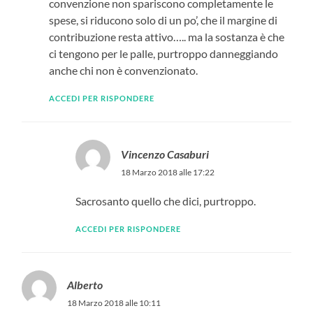
convenzione non spariscono completamente le
spese, si riducono solo di un po’, che il margine di
contribuzione resta attivo….. ma la sostanza è che
ci tengono per le palle, purtroppo danneggiando
anche chi non è convenzionato.
ACCEDI PER RISPONDERE
Vincenzo Casaburi
18 Marzo 2018 alle 17:22
Sacrosanto quello che dici, purtroppo.
ACCEDI PER RISPONDERE
Alberto
18 Marzo 2018 alle 10:11