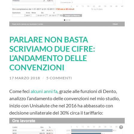
PARLARE NON BASTA
SCRIVIAMO DUE CIFRE:
L’ANDAMENTO DELLE
CONVENZIONI
17 MARZO 2018
/
5 COMMENTI
Come feci
alcuni anni fa
, grazie alle funzioni di Dento,
analizzo l’andamento delle convenzioni nel mio studio,
inizio con Unisalute che nel 2016 ha abbassato con
decisione unilaterale del 30% circa il tariffario: