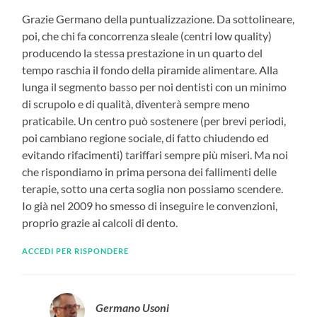
Grazie Germano della puntualizzazione. Da sottolineare,
poi, che chi fa concorrenza sleale (centri low quality)
producendo la stessa prestazione in un quarto del
tempo raschia il fondo della piramide alimentare. Alla
lunga il segmento basso per noi dentisti con un minimo
di scrupolo e di qualità, diventerà sempre meno
praticabile. Un centro può sostenere (per brevi periodi,
poi cambiano regione sociale, di fatto chiudendo ed
evitando rifacimenti) tariffari sempre più miseri. Ma noi
che rispondiamo in prima persona dei fallimenti delle
terapie, sotto una certa soglia non possiamo scendere.
Io già nel 2009 ho smesso di inseguire le convenzioni,
proprio grazie ai calcoli di dento.
ACCEDI PER RISPONDERE
Germano Usoni