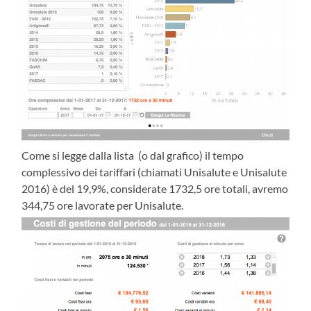
Come si legge dalla lista (o dal grafico) il tempo
complessivo dei tariffari (chiamati Unisalute e Unisalute
2016) è del 19,9%, considerate 1732,5 ore totali, avremo
344,75 ore lavorate per Unisalute.