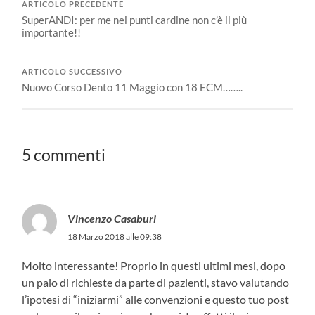
ARTICOLO PRECEDENTE
SuperANDI: per me nei punti cardine non c’è il più
importante!!
ARTICOLO SUCCESSIVO
Nuovo Corso Dento 11 Maggio con 18 ECM……..
5 commenti
Vincenzo Casaburi
18 Marzo 2018 alle 09:38
Molto interessante! Proprio in questi ultimi mesi, dopo
un paio di richieste da parte di pazienti, stavo valutando
l’ipotesi di “iniziarmi” alle convenzioni e questo tuo post