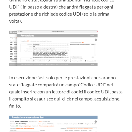
UDI” ( in basso a destra) che andrà flaggata per ogni
prestazione che richiede codice UDI (solo la prima
volta).
In esecuzione fasi, solo per le prestazioni che saranno
state flaggate comparirà un campo”Codice UDI” nel
quale inserire con un lettore di codici il codice UDI, basta
il compito si esaurisce qui, click nel campo, acquisizione,
finito.