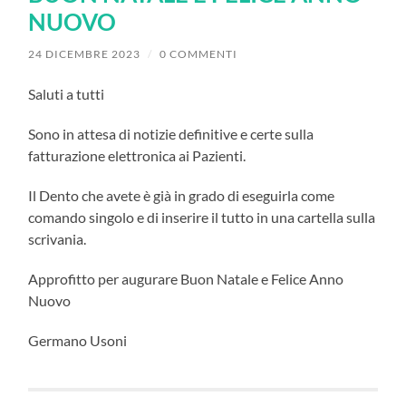
NUOVO
24 DICEMBRE 2023
/
0 COMMENTI
Saluti a tutti
Sono in attesa di notizie definitive e certe sulla
fatturazione elettronica ai Pazienti.
Il Dento che avete è già in grado di eseguirla come
comando singolo e di inserire il tutto in una cartella sulla
scrivania.
Approfitto per augurare Buon Natale e Felice Anno
Nuovo
Germano Usoni