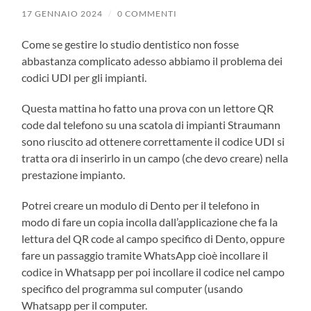
17 GENNAIO 2024
/
0 COMMENTI
Come se gestire lo studio dentistico non fosse
abbastanza complicato adesso abbiamo il problema dei
codici UDI per gli impianti.
Questa mattina ho fatto una prova con un lettore QR
code dal telefono su una scatola di impianti Straumann
sono riuscito ad ottenere correttamente il codice UDI si
tratta ora di inserirlo in un campo (che devo creare) nella
prestazione impianto.
Potrei creare un modulo di Dento per il telefono in
modo di fare un copia incolla dall’applicazione che fa la
lettura del QR code al campo specifico di Dento, oppure
fare un passaggio tramite WhatsApp cioè incollare il
codice in Whatsapp per poi incollare il codice nel campo
specifico del programma sul computer (usando
Whatsapp per il computer.