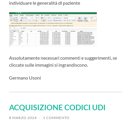
individuare le generalità dl paziente
Assolutamente necessari commenti e suggerimenti, se
cliccate sulle immagini si ingrandiscono.
Germano Usoni
ACQUISIZIONE CODICI UDI
8 MARZO 2024
/
1 COMMENTO