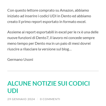
Con questo lettore comprato su Amazon, abbiamo
iniziato ad inserire i codici UDI in Dento ed abbiamo
creato il primo report esportato in formato excel.
Assieme ai report esportabili in excel per le rx è una delle
nuove funzioni di Dento7, il lavoro mi concede sempre
meno tempo per Dento ma in un paio di mesi dovrei
riuscire a rilasciare la versione sul blog…
Germano Usoni
ALCUNE NOTIZIE SUI CODICI
UDI
29 GENNAIO 2024
/
0 COMMENTI