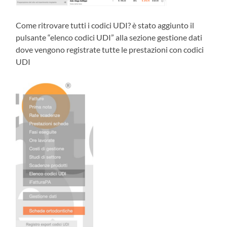
Come ritrovare tutti i codici UDI? è stato aggiunto il
pulsante “elenco codici UDI” alla sezione gestione dati
dove vengono registrate tutte le prestazioni con codici
UDI