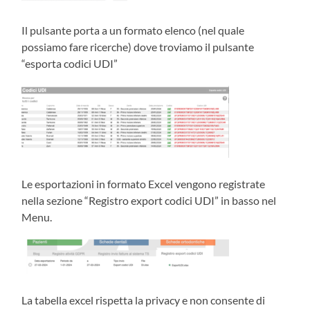
Il pulsante porta a un formato elenco (nel quale
possiamo fare ricerche) dove troviamo il pulsante
“esporta codici UDI”
Le esportazioni in formato Excel vengono registrate
nella sezione “Registro export codici UDI” in basso nel
Menu.
La tabella excel rispetta la privacy e non consente di