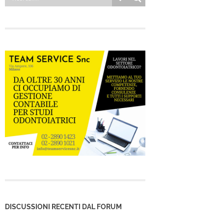
DISCUSSIONI RECENTI DAL FORUM