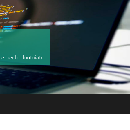
le per l'odontoiatra