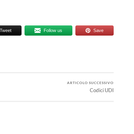
Tweet
Follow us
Save
ARTICOLO SUCCESSIVO
Codici UDI