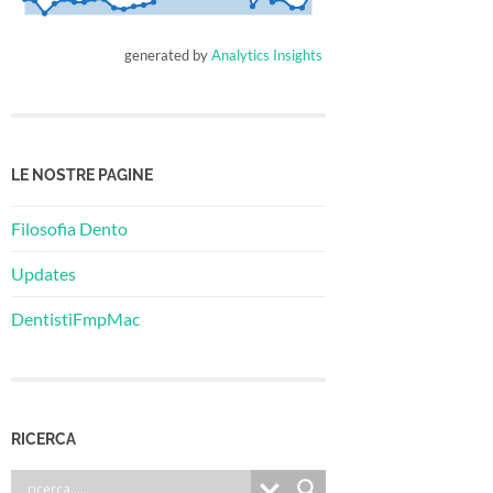
generated by
Analytics Insights
LE NOSTRE PAGINE
Filosofia Dento
Updates
DentistiFmpMac
RICERCA