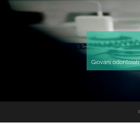
Giovani odontoiatri