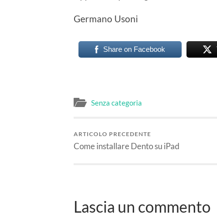
Germano Usoni
Share on Facebook
Senza categoria
ARTICOLO PRECEDENTE
Come installare Dento su iPad
Lascia un commento