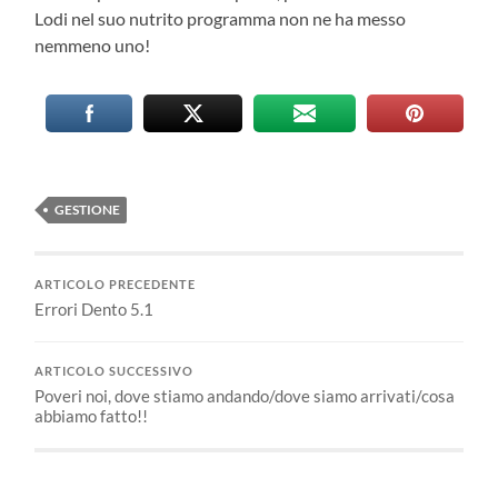
Lodi nel suo nutrito programma non ne ha messo
nemmeno uno!
GESTIONE
ARTICOLO PRECEDENTE
Errori Dento 5.1
ARTICOLO SUCCESSIVO
Poveri noi, dove stiamo andando/dove siamo arrivati/cosa
abbiamo fatto!!