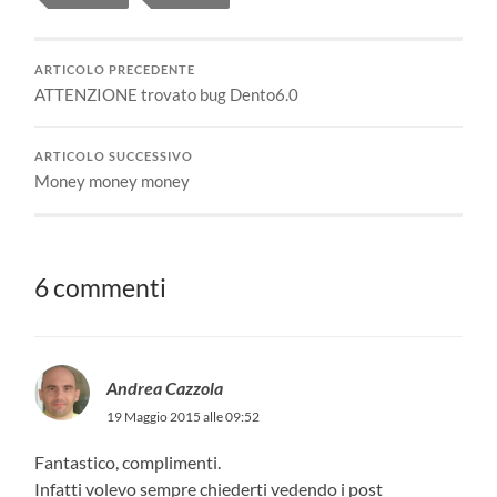
ARTICOLO PRECEDENTE
ATTENZIONE trovato bug Dento6.0
ARTICOLO SUCCESSIVO
Money money money
6 commenti
Andrea Cazzola
19 Maggio 2015 alle 09:52
Fantastico, complimenti.
Infatti volevo sempre chiederti vedendo i post