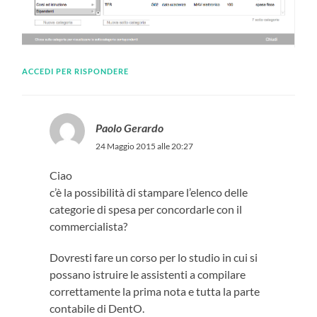
ACCEDI PER RISPONDERE
Paolo Gerardo
24 Maggio 2015 alle 20:27
Ciao
c’è la possibilità di stampare l’elenco delle
categorie di spesa per concordarle con il
commercialista?
Dovresti fare un corso per lo studio in cui si
possano istruire le assistenti a compilare
correttamente la prima nota e tutta la parte
contabile di DentO.