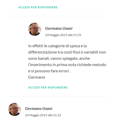
ACCEDI PER RISPONDERE
Germano Usoni
24 Maggio 2015 alle 21:25
in effetti le categorie di spesa e la
differenziazione tra costi fissi e variabili non
sono banali, vanno spiegate, anche
l’inserimento in prima nota richiede metodo
e si possono fare errori .
Germano
ACCEDI PER RISPONDERE
Germano Usoni
24 Maggio 2015 alle 21:22