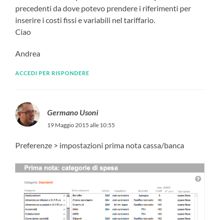
precedenti da dove potevo prendere i riferimenti per
inserire i costi fissi e variabili nel tariffario.
Ciao
Andrea
ACCEDI PER RISPONDERE
Germano Usoni
19 Maggio 2015 alle 10:55
Preferenze > impostazioni prima nota cassa/banca