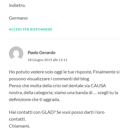
indietro.
Germano
ACCEDI PER RISPONDERE
Paolo Gerardo
18 Giugno 2015 alle 13:11
Ho potuto vedere solo oggi le tue risposte, Finalmente si
possono visualizzare i commenti del blog.
Penso che molta della crisi nel dentale sia CAUSA
nostra, della categoria; siamo una banda di … scegli tu la
definìzione che ti aggrada.
Hai contatti con GLAD? Se vuoi posso darti i loro
contatti.
Chiamami.