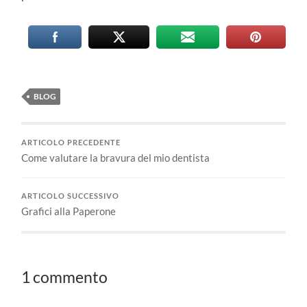
BLOG
ARTICOLO PRECEDENTE
Come valutare la bravura del mio dentista
ARTICOLO SUCCESSIVO
Grafici alla Paperone
1 commento