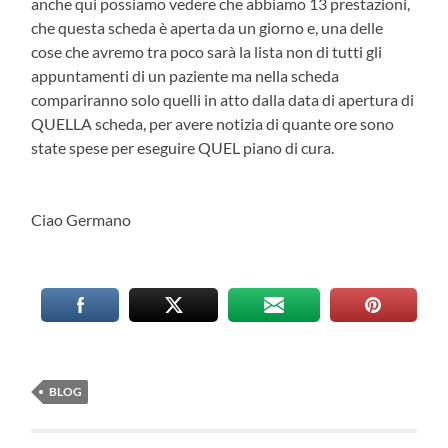
anche qui possiamo vedere che abbiamo 13 prestazioni,
che questa scheda è aperta da un giorno e, una delle
cose che avremo tra poco sarà la lista non di tutti gli
appuntamenti di un paziente ma nella scheda
compariranno solo quelli in atto dalla data di apertura di
QUELLA scheda, per avere notizia di quante ore sono
state spese per eseguire QUEL piano di cura.
Ciao Germano
BLOG