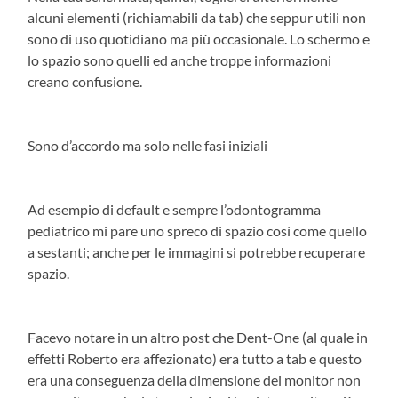
alcuni elementi (richiamabili da tab) che seppur utili non
sono di uso quotidiano ma più occasionale. Lo schermo e
lo spazio sono quelli ed anche troppe informazioni
creano confusione.
Sono d’accordo ma solo nelle fasi iniziali
Ad esempio di default e sempre l’odontogramma
pediatrico mi pare uno spreco di spazio così come quello
a sestanti; anche per le immagini si potrebbe recuperare
spazio.
Facevo notare in un altro post che Dent-One (al quale in
effetti Roberto era affezionato) era tutto a tab e questo
era una conseguenza della dimensione dei monitor non