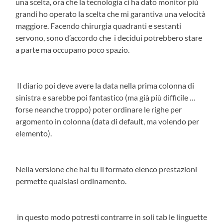
una scelta, ora che la tecnologia ci ha dato monitor più
grandi ho operato la scelta che mi garantiva una velocità
maggiore. Facendo chirurgia quadranti e sestanti
servono, sono d’accordo che i decidui potrebbero stare
a parte ma occupano poco spazio.
Il diario poi deve avere la data nella prima colonna di
sinistra e sarebbe poi fantastico (ma già più difficile …
forse neanche troppo) poter ordinare le righe per
argomento in colonna (data di default, ma volendo per
elemento).
Nella versione che hai tu il formato elenco prestazioni
permette qualsiasi ordinamento.
in questo modo potresti contrarre in soli tab le linguette