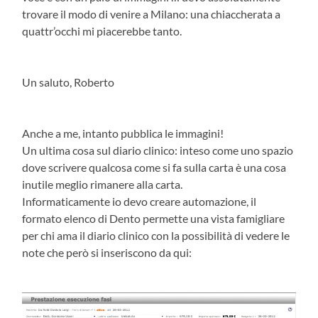
trovare il modo di venire a Milano: una chiaccherata a
quattr’occhi mi piacerebbe tanto.
Un saluto, Roberto
Anche a me, intanto pubblica le immagini!
Un ultima cosa sul diario clinico: inteso come uno spazio
dove scrivere qualcosa come si fa sulla carta è una cosa
inutile meglio rimanere alla carta.
Informaticamente io devo creare automazione, il
formato elenco di Dento permette una vista famigliare
per chi ama il diario clinico con la possibilità di vedere le
note che però si inseriscono da qui: