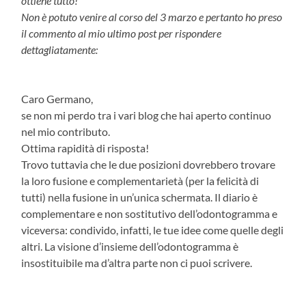
ottiene tutto!
Non è potuto venire al corso del 3 marzo e pertanto ho preso
il commento al mio ultimo post per rispondere
dettagliatamente:
Caro Germano,
se non mi perdo tra i vari blog che hai aperto continuo
nel mio contributo.
Ottima rapidità di risposta!
Trovo tuttavia che le due posizioni dovrebbero trovare
la loro fusione e complementarietà (per la felicità di
tutti) nella fusione in un’unica schermata. Il diario è
complementare e non sostitutivo dell’odontogramma e
viceversa: condivido, infatti, le tue idee come quelle degli
altri. La visione d’insieme dell’odontogramma è
insostituibile ma d’altra parte non ci puoi scrivere.