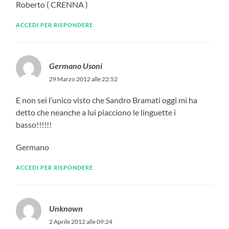
Roberto ( CRENNA )
ACCEDI PER RISPONDERE
Germano Usoni
29 Marzo 2012 alle 22:52
E non sei l’unico visto che Sandro Bramati oggi mi ha
detto che neanche a lui piacciono le linguette i
basso!!!!!!
Germano
ACCEDI PER RISPONDERE
Unknown
2 Aprile 2012 alle 09:24