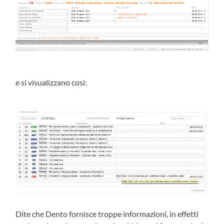
e si visualizzano così:
Dite che Dento fornisce troppe informazioni, in effetti