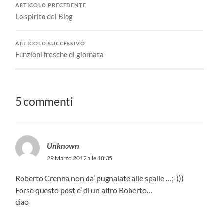
ARTICOLO PRECEDENTE
Lo spirito del Blog
ARTICOLO SUCCESSIVO
Funzioni fresche di giornata
5 commenti
Unknown
29 Marzo 2012 alle 18:35
Roberto Crenna non da’ pugnalate alle spalle …;-)))
Forse questo post e’ di un altro Roberto…
ciao