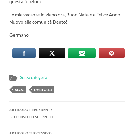
questa funzione.
Le mie vacanze iniziano ora, Buon Natale e Felice Anno
Nuovo alla comunità Dento!
Germano
Senza categoria
BLOG
DENTO 5.5
ARTICOLO PRECEDENTE
Un nuovo corso Dento
ARTICOLO SUCCESSIVO