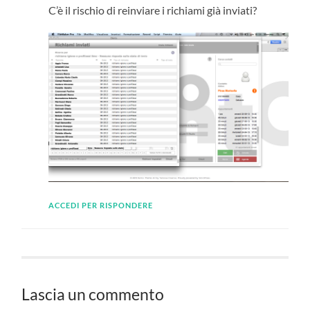
C’è il rischio di reinviare i richiami già inviati?
ACCEDI PER RISPONDERE
Lascia un commento