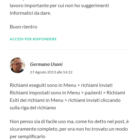
lavoro importante per cui non ho suggerimenti
informatici da dare.
Buon rientro
ACCEDI PER RISPONDERE
Germano Usoni
27 Agosto 2013 alle 14:22
Richiami eseguiti sono in Menu > richiami inviati
Richiami impostati sono in Menu > pazienti > Richiami
Esiti dei richiami in Menu > richiami inviati cliccando
sulla riga del richiamo
Non penso sia di facile uso ma, come ho detto nel post, è
sicuramente completo, per ora non ho trovato un modo
per semplificarlo