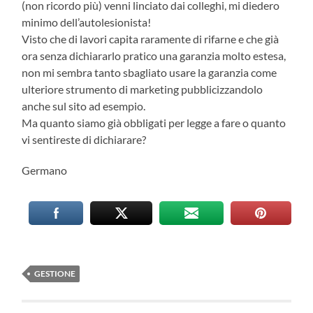
(non ricordo più) venni linciato dai colleghi, mi diedero
minimo dell’autolesionista!
Visto che di lavori capita raramente di rifarne e che già
ora senza dichiararlo pratico una garanzia molto estesa,
non mi sembra tanto sbagliato usare la garanzia come
ulteriore strumento di marketing pubblicizzandolo
anche sul sito ad esempio.
Ma quanto siamo già obbligati per legge a fare o quanto
vi sentireste di dichiarare?
Germano
GESTIONE