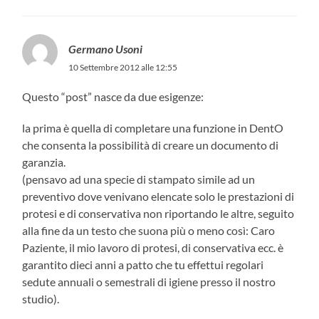
Germano Usoni
10 Settembre 2012 alle 12:55
Questo “post” nasce da due esigenze:
la prima è quella di completare una funzione in DentO
che consenta la possibilità di creare un documento di
garanzia.
(pensavo ad una specie di stampato simile ad un
preventivo dove venivano elencate solo le prestazioni di
protesi e di conservativa non riportando le altre, seguito
alla fine da un testo che suona più o meno così: Caro
Paziente, il mio lavoro di protesi, di conservativa ecc. è
garantito dieci anni a patto che tu effettui regolari
sedute annuali o semestrali di igiene presso il nostro
studio).