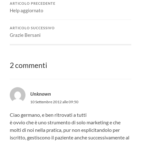
ARTICOLO PRECEDENTE
Help aggiornato
ARTICOLO SUCCESSIVO
Grazie Bersani
2 commenti
Unknown
10 Settembre 2012 alle 09:50
Ciao germano, e ben ritrovati a tutti
è ovvio che è uno strumento di solo marketing e che
molti di noi nella pratica, pur non esplicitandolo per
iscritto, gestiscono il paziente anche successivamente al