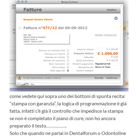
come vedete qui sopra uno dei bottoni di spunta recita:
“stampa con garanzia”, la logica di programmazione è già
fatta, infatti c’è già il controllo che impedisce la stampa
se non è completato il piano di cure, non ho ancora
preparato il testo……………..
Solo che quando ne parlai in Dentalforum o Odontoline