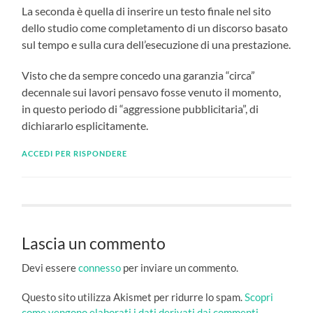
La seconda è quella di inserire un testo finale nel sito
dello studio come completamento di un discorso basato
sul tempo e sulla cura dell’esecuzione di una prestazione.
Visto che da sempre concedo una garanzia “circa”
decennale sui lavori pensavo fosse venuto il momento,
in questo periodo di “aggressione pubblicitaria”, di
dichiararlo esplicitamente.
ACCEDI PER RISPONDERE
Lascia un commento
Devi essere
connesso
per inviare un commento.
Questo sito utilizza Akismet per ridurre lo spam.
Scopri
come vengono elaborati i dati derivati dai commenti
.