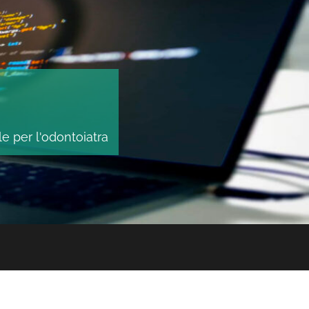
le per l'odontoiatra