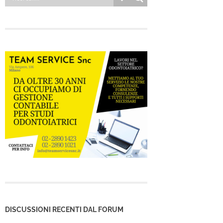
DISCUSSIONI RECENTI DAL FORUM