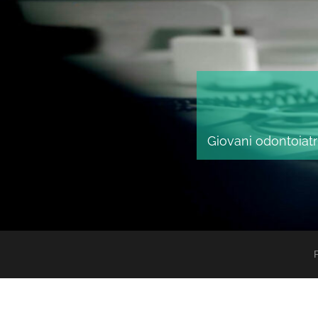
Giovani odontoiatri