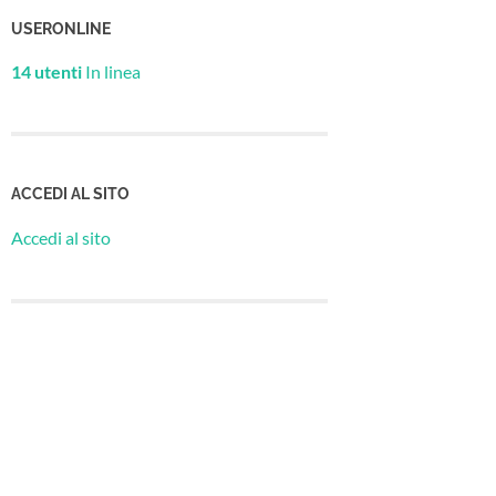
USERONLINE
14 utenti
In linea
ACCEDI AL SITO
Accedi al sito