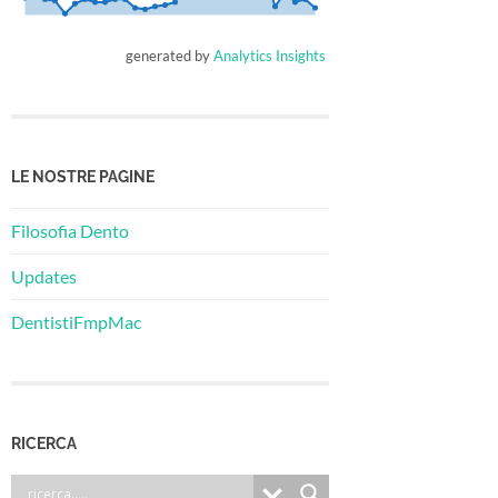
generated by
Analytics Insights
LE NOSTRE PAGINE
Filosofia Dento
Updates
DentistiFmpMac
RICERCA