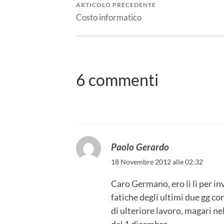
ARTICOLO PRECEDENTE
Costo informatico
6 commenti
Paolo Gerardo
18 Novembre 2012 alle 02:32
Caro Germano, ero lì lì per inv
fatiche degli ultimi due gg c
di ulteriore lavoro, magari ne