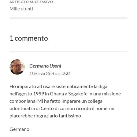
ARTICOLO SUCCESSIVO
Mille utenti
1 commento
Germano Usoni
23 Marzo 2014 alle 12:32
Ho imparato ad usare sistematicamente la diga
nell’agosto 1999 in Ghana a Sogakofe in una missione
comboniana. Mi ha fatto imparare un collega
odontoiatra di Cento di cui non ricordo il nome, mi
piacerebbe ringraziarlo tantissimo
Germano