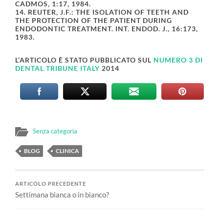
CADMOS, 1:17, 1984.
14. REUTER, J.F.: THE ISOLATION OF TEETH AND
THE PROTECTION OF THE PATIENT DURING
ENDODONTIC TREATMENT. INT. ENDOD. J., 16:173,
1983.
L’ARTICOLO È STATO PUBBLICATO SUL
NUMERO 3 DI
DENTAL TRIBUNE ITALY
2014
Senza categoria
BLOG
CLINICA
ARTICOLO PRECEDENTE
Settimana bianca o in bianco?