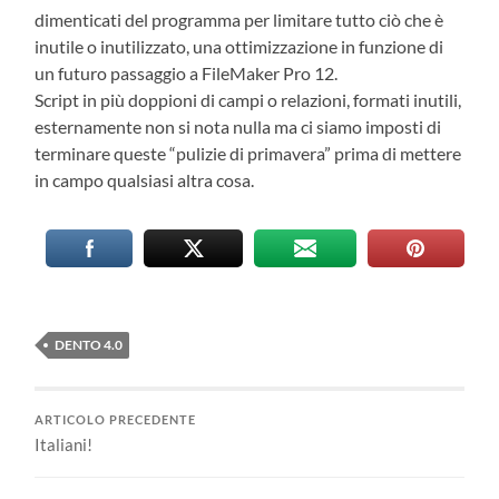
dimenticati del programma per limitare tutto ciò che è
inutile o inutilizzato, una ottimizzazione in funzione di
un futuro passaggio a FileMaker Pro 12.
Script in più doppioni di campi o relazioni, formati inutili,
esternamente non si nota nulla ma ci siamo imposti di
terminare queste “pulizie di primavera” prima di mettere
in campo qualsiasi altra cosa.
DENTO 4.0
ARTICOLO PRECEDENTE
Italiani!