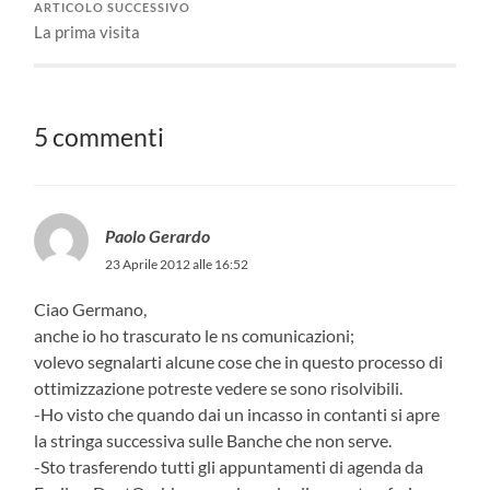
ARTICOLO SUCCESSIVO
La prima visita
5 commenti
Paolo Gerardo
23 Aprile 2012 alle 16:52
Ciao Germano,
anche io ho trascurato le ns comunicazioni;
volevo segnalarti alcune cose che in questo processo di
ottimizzazione potreste vedere se sono risolvibili.
-Ho visto che quando dai un incasso in contanti si apre
la stringa successiva sulle Banche che non serve.
-Sto trasferendo tutti gli appuntamenti di agenda da