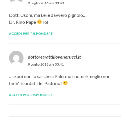
9 Luglio 2016 alle 03:40
Dott. Usoni, ma Lei è davvero pignolo…
Dr. Rino Pape
lol
ACCEDI PER RISPONDERE
dottore@attiliovenerucci.it
9 Luglio 2016 alle 03:41
… e poi non lo sai che a Palermo i nomi è meglio non
farli? ricordati del Padrino!
ACCEDI PER RISPONDERE