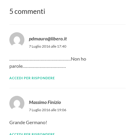
5 commenti
pdmauro@libero.it
7 Luglio 2016 alle 17:40
……………………………………………Non ho
parole………………………………
ACCEDI PER RISPONDERE
Massimo Finizio
7 Luglio 2016 alle 19:06
Grande Germano!
ACCEDI PER RISPONDERE