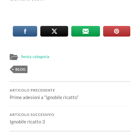
Senza categoria
BLOG
ARTICOLO PRECEDENTE
Prime adesioni a “ignobile ricatto”
ARTICOLO SUCCESSIVO
Ignobile ricatto 3