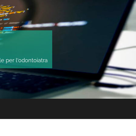
le per l'odontoiatra