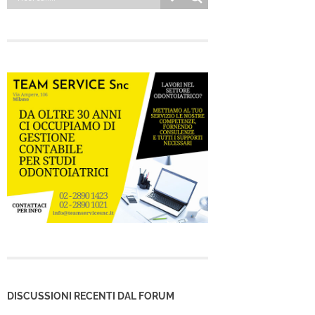
DISCUSSIONI RECENTI DAL FORUM