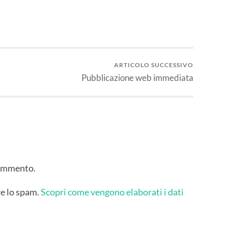
ARTICOLO SUCCESSIVO
Pubblicazione web immediata
commento.
re lo spam.
Scopri come vengono elaborati i dati