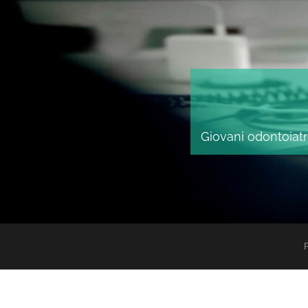
Giovani odontoiatri