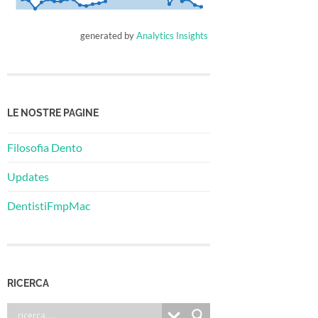
generated by
Analytics Insights
LE NOSTRE PAGINE
Filosofia Dento
Updates
DentistiFmpMac
RICERCA