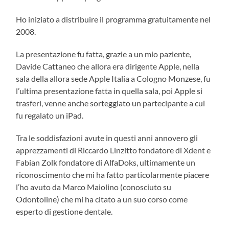
Ho iniziato a distribuire il programma gratuitamente nel
2008.
La presentazione fu fatta, grazie a un mio paziente,
Davide Cattaneo che allora era dirigente Apple, nella
sala della allora sede Apple Italia a Cologno Monzese, fu
l’ultima presentazione fatta in quella sala, poi Apple si
trasferì, venne anche sorteggiato un partecipante a cui
fu regalato un iPad.
Tra le soddisfazioni avute in questi anni annovero gli
apprezzamenti di Riccardo Linzitto fondatore di Xdent e
Fabian Zolk fondatore di AlfaDoks, ultimamente un
riconoscimento che mi ha fatto particolarmente piacere
l’ho avuto da Marco Maiolino (conosciuto su
Odontoline) che mi ha citato a un suo corso come
esperto di gestione dentale.