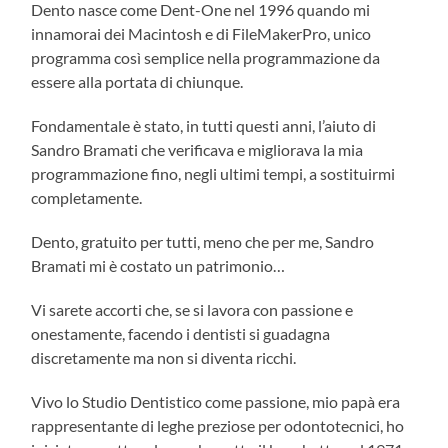
Dento nasce come Dent-One nel 1996 quando mi
innamorai dei Macintosh e di FileMakerPro, unico
programma così semplice nella programmazione da
essere alla portata di chiunque.
Fondamentale è stato, in tutti questi anni, l’aiuto di
Sandro Bramati che verificava e migliorava la mia
programmazione fino, negli ultimi tempi, a sostituirmi
completamente.
Dento, gratuito per tutti, meno che per me, Sandro
Bramati mi è costato un patrimonio…
Vi sarete accorti che, se si lavora con passione e
onestamente, facendo i dentisti si guadagna
discretamente ma non si diventa ricchi.
Vivo lo Studio Dentistico come passione, mio papà era
rappresentante di leghe preziose per odontotecnici, ho