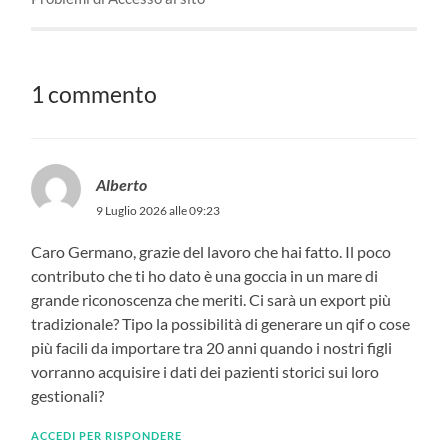
1 commento
Alberto
9 Luglio 2026 alle 09:23
Caro Germano, grazie del lavoro che hai fatto. Il poco
contributo che ti ho dato è una goccia in un mare di
grande riconoscenza che meriti. Ci sarà un export più
tradizionale? Tipo la possibilità di generare un qif o cose
più facili da importare tra 20 anni quando i nostri figli
vorranno acquisire i dati dei pazienti storici sui loro
gestionali?
ACCEDI PER RISPONDERE