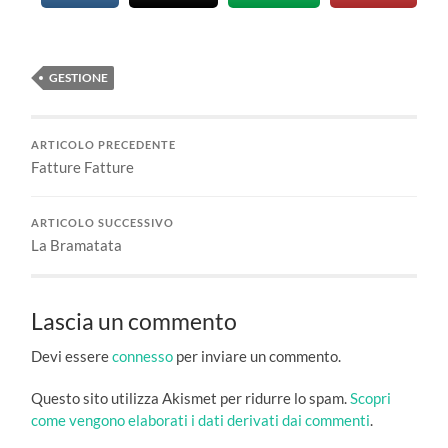
GESTIONE
ARTICOLO PRECEDENTE
Fatture Fatture
ARTICOLO SUCCESSIVO
La Bramatata
Lascia un commento
Devi essere
connesso
per inviare un commento.
Questo sito utilizza Akismet per ridurre lo spam.
Scopri
come vengono elaborati i dati derivati dai commenti
.