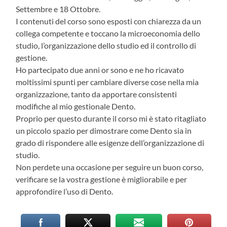
Settembre e 18 Ottobre.
I contenuti del corso sono esposti con chiarezza da un
collega competente e toccano la microeconomia dello
studio, l’organizzazione dello studio ed il controllo di
gestione.
Ho partecipato due anni or sono e ne ho ricavato
moltissimi spunti per cambiare diverse cose nella mia
organizzazione, tanto da apportare consistenti
modifiche al mio gestionale Dento.
Proprio per questo durante il corso mi è stato ritagliato
un piccolo spazio per dimostrare come Dento sia in
grado di rispondere alle esigenze dell’organizzazione di
studio.
Non perdete una occasione per seguire un buon corso,
verificare se la vostra gestione è migliorabile e per
approfondire l’uso di Dento.