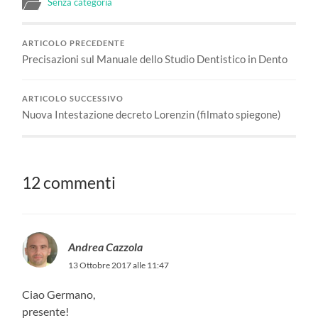
Senza categoria
ARTICOLO PRECEDENTE
Precisazioni sul Manuale dello Studio Dentistico in Dento
ARTICOLO SUCCESSIVO
Nuova Intestazione decreto Lorenzin (filmato spiegone)
12 commenti
Andrea Cazzola
13 Ottobre 2017 alle 11:47
Ciao Germano,
presente!