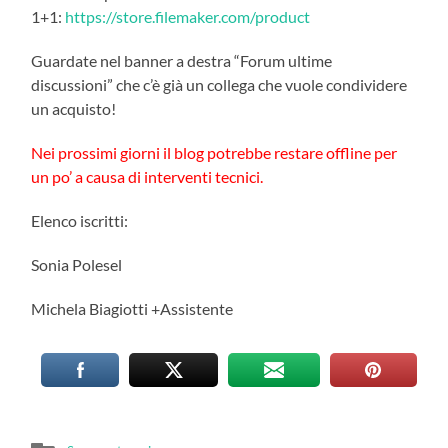
1+1:
https://store.filemaker.com/product
Guardate nel banner a destra “Forum ultime
discussioni” che c’è già un collega che vuole condividere
un acquisto!
Nei prossimi giorni il blog potrebbe restare offline per
un po’ a causa di interventi tecnici.
Elenco iscritti:
Sonia Polesel
Michela Biagiotti +Assistente