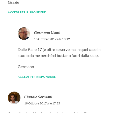
Grazie
ACCEDI PER RISPONDERE
Germano Usoni
18 Ottobre 2017 alle 13:12
Dalle 9 alle 17 (e oltre se serve ma in quel caso in
studio da me perché ci buttano fuori dalla sala).
Germano
ACCEDI PER RISPONDERE
Claudia Sormani
19 Ottobre 2017 alle 17:35