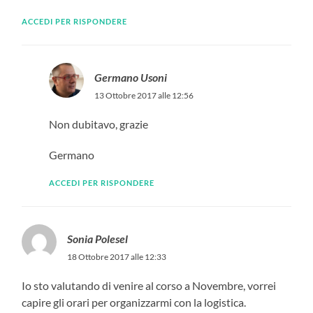
ACCEDI PER RISPONDERE
Germano Usoni
13 Ottobre 2017 alle 12:56
Non dubitavo, grazie
Germano
ACCEDI PER RISPONDERE
Sonia Polesel
18 Ottobre 2017 alle 12:33
Io sto valutando di venire al corso a Novembre, vorrei
capire gli orari per organizzarmi con la logistica.