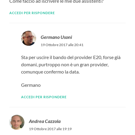
Come faccio ad iscrivere le mie due assistenti?
ACCEDI PER RISPONDERE
Germano Usoni
19 Ottobre 2017 alle 20:41
Sta per uscire il bando del provider E20, forse già
domani, purtroppo non è un gran provider,
comunque confermo la data.
Germano
ACCEDI PER RISPONDERE
Andrea Cazzola
19 Ottobre 2017 alle 19:19