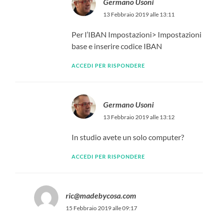
Germano Usoni
13 Febbraio 2019 alle 13:11
Per l’IBAN Impostazioni> Impostazioni
base e inserire codice IBAN
ACCEDI PER RISPONDERE
Germano Usoni
13 Febbraio 2019 alle 13:12
In studio avete un solo computer?
ACCEDI PER RISPONDERE
ric@madebycosa.com
15 Febbraio 2019 alle 09:17