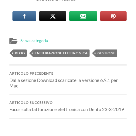
Senza categoria
BLOG
FATTURAZIONE ELETTRONICA
GESTIONE
ARTICOLO PRECEDENTE
Dalla sezione Download scaricate la versione 6.9.1 per
Mac
ARTICOLO SUCCESSIVO
Focus sulla fatturazione elettronica con Dento 23-3-2019