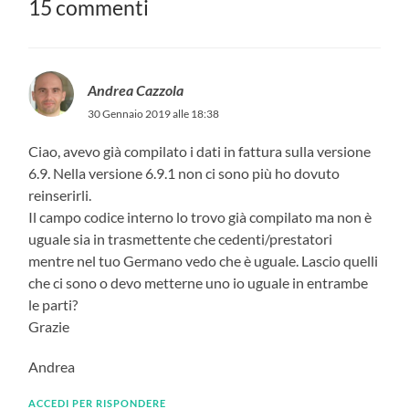
15 commenti
Andrea Cazzola
30 Gennaio 2019 alle 18:38
Ciao, avevo già compilato i dati in fattura sulla versione
6.9. Nella versione 6.9.1 non ci sono più ho dovuto
reinserirli.
Il campo codice interno lo trovo già compilato ma non è
uguale sia in trasmettente che cedenti/prestatori
mentre nel tuo Germano vedo che è uguale. Lascio quelli
che ci sono o devo metterne uno io uguale in entrambe
le parti?
Grazie
Andrea
ACCEDI PER RISPONDERE