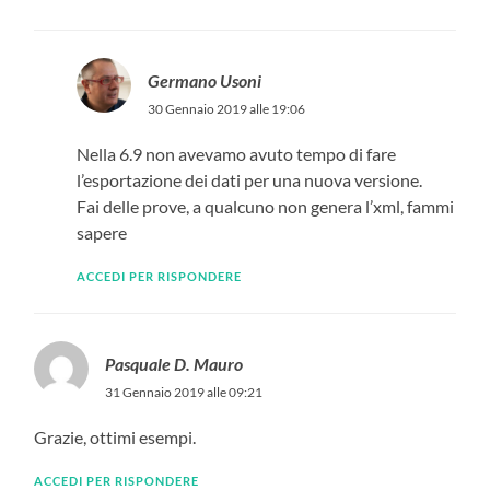
Germano Usoni
30 Gennaio 2019 alle 19:06
Nella 6.9 non avevamo avuto tempo di fare
l’esportazione dei dati per una nuova versione.
Fai delle prove, a qualcuno non genera l’xml, fammi
sapere
ACCEDI PER RISPONDERE
Pasquale D. Mauro
31 Gennaio 2019 alle 09:21
Grazie, ottimi esempi.
ACCEDI PER RISPONDERE