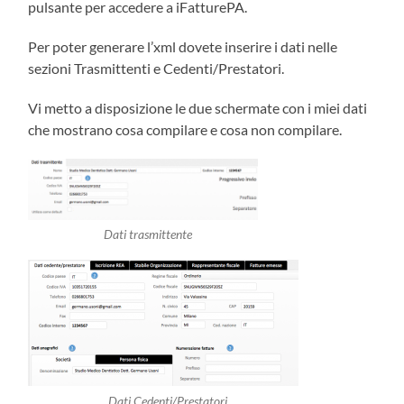
pulsante per accedere a iFatturePA.
Per poter generare l’xml dovete inserire i dati nelle
sezioni Trasmittenti e Cedenti/Prestatori.
Vi metto a disposizione le due schermate con i miei dati
che mostrano cosa compilare e cosa non compilare.
Dati trasmittente
Dati Cedenti/Prestatori