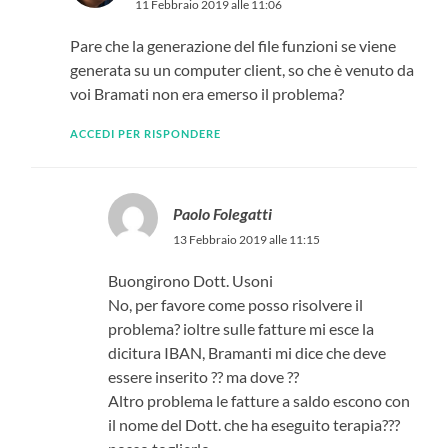
11 Febbraio 2019 alle 11:06
Pare che la generazione del file funzioni se viene
generata su un computer client, so che è venuto da
voi Bramati non era emerso il problema?
ACCEDI PER RISPONDERE
Paolo Folegatti
13 Febbraio 2019 alle 11:15
Buongirono Dott. Usoni
No, per favore come posso risolvere il
problema? ioltre sulle fatture mi esce la
dicitura IBAN, Bramanti mi dice che deve
essere inserito ?? ma dove ??
Altro problema le fatture a saldo escono con
il nome del Dott. che ha eseguito terapia???