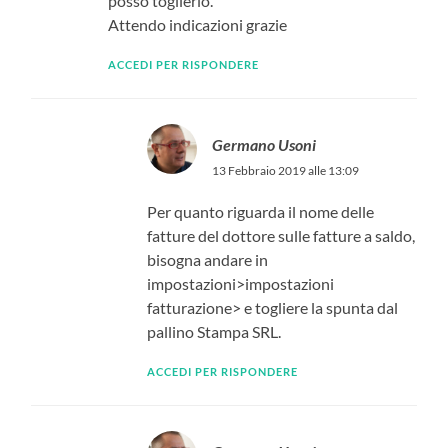
posso toglierlo.
Attendo indicazioni grazie
ACCEDI PER RISPONDERE
Germano Usoni
13 Febbraio 2019 alle 13:09
Per quanto riguarda il nome delle
fatture del dottore sulle fatture a saldo,
bisogna andare in
impostazioni>impostazioni
fatturazione> e togliere la spunta dal
pallino Stampa SRL.
ACCEDI PER RISPONDERE