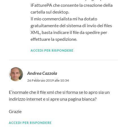
iFatturePA che consente la creazione della
cartella sul desktop.
Il mio commercialista mi ha dotato
gratuitamente del sistema di invio dei files
XML, basta indicare il file da spedire per
effettuare la spedizione.
ACCEDI PER RISPONDERE
Andrea Cazzola
26 Febbraio 2019 alle 10:34
E’normale che il file xml che si forma se lo apro sia un
indirizzo internet e si apre una pagina bianca?
Grazie
ACCEDI PER RISPONDERE