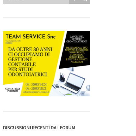
DISCUSSIONI RECENTI DAL FORUM