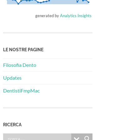
generated by
Analytics Insights
LE NOSTRE PAGINE
Filosofia Dento
Updates
DentistiFmpMac
RICERCA