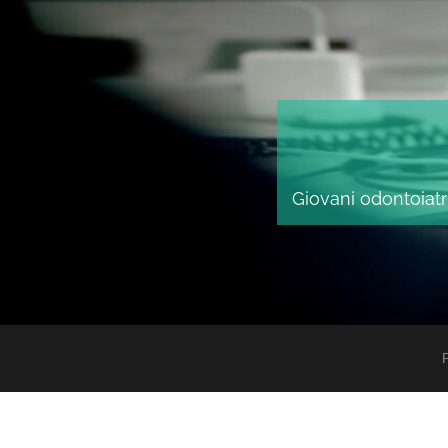
Giovani odontoiatri