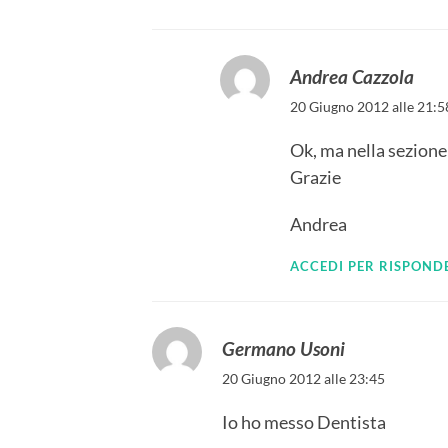
Andrea Cazzola
20 Giugno 2012 alle 21:5
Ok, ma nella sezion
Grazie
Andrea
ACCEDI PER RISPOND
Germano Usoni
20 Giugno 2012 alle 23:45
Io ho messo Dentista