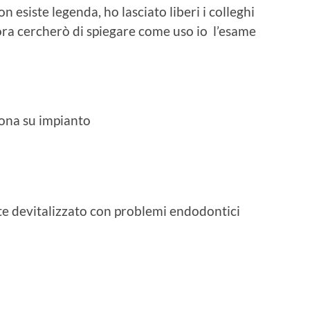
esiste legenda, ho lasciato liberi i colleghi
, ora cercherò di spiegare come uso io l’esame
ona su impianto
e devitalizzato con problemi endodontici