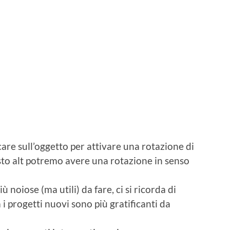
care sull’oggetto per attivare una rotazione di
sto alt potremo avere una rotazione in senso
ù noiose (ma utili) da fare, ci si ricorda di
i progetti nuovi sono più gratificanti da