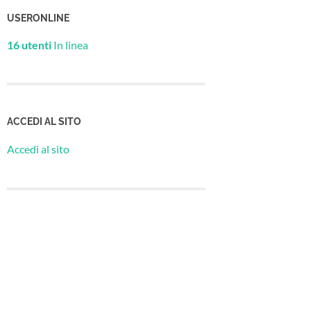
USERONLINE
16 utenti
In linea
ACCEDI AL SITO
Accedi al sito