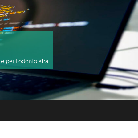
le per l'odontoiatra