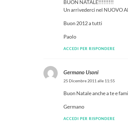
BUON NATALE!!!!!!!!!
Un arrivederci nel NUOVO 
Buon 2012 a tutti
Paolo
ACCEDI PER RISPONDERE
Germano Usoni
25 Dicembre 2011 alle 11:55
Buon Natale anche a te e fam
Germano
ACCEDI PER RISPONDERE