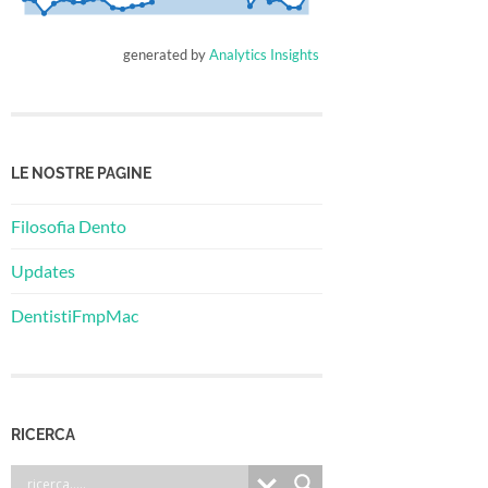
generated by
Analytics Insights
LE NOSTRE PAGINE
Filosofia Dento
Updates
DentistiFmpMac
RICERCA