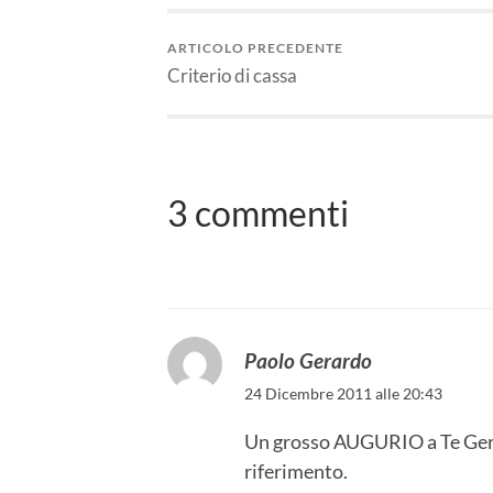
ARTICOLO PRECEDENTE
Criterio di cassa
3 commenti
Paolo Gerardo
24 Dicembre 2011 alle 20:43
Un grosso AUGURIO a Te German
riferimento.