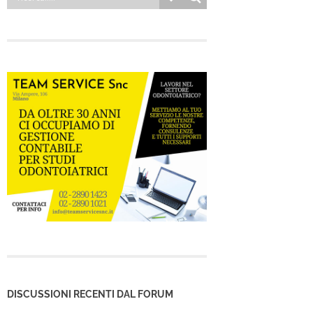
DISCUSSIONI RECENTI DAL FORUM