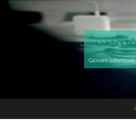
Giovani odontoiatri