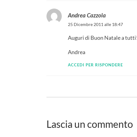
Andrea Cazzola
25 Dicembre 2011 alle 18:47
Auguri di Buon Natale a tutti
Andrea
ACCEDI PER RISPONDERE
Lascia un commento