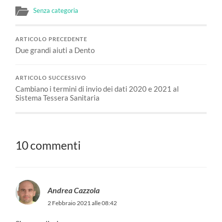
Senza categoria
ARTICOLO PRECEDENTE
Due grandi aiuti a Dento
ARTICOLO SUCCESSIVO
Cambiano i termini di invio dei dati 2020 e 2021 al
Sistema Tessera Sanitaria
10 commenti
Andrea Cazzola
2 Febbraio 2021 alle 08:42