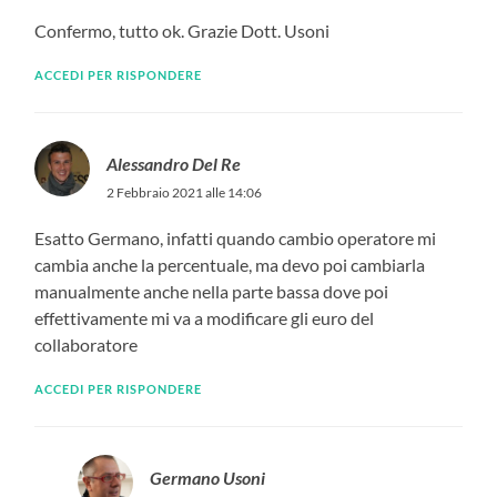
Confermo, tutto ok. Grazie Dott. Usoni
ACCEDI PER RISPONDERE
Alessandro Del Re
2 Febbraio 2021 alle 14:06
Esatto Germano, infatti quando cambio operatore mi
cambia anche la percentuale, ma devo poi cambiarla
manualmente anche nella parte bassa dove poi
effettivamente mi va a modificare gli euro del
collaboratore
ACCEDI PER RISPONDERE
Germano Usoni