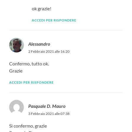
ok grazie!
ACCEDI PER RISPONDERE
Alessandro
2 Febbraio 2021 alle 16:20
Confermo, tutto ok.
Grazie
ACCEDI PER RISPONDERE
Pasquale D. Mauro
3 Febbraio 2021 alle 07:38
Sì confermo, grazie