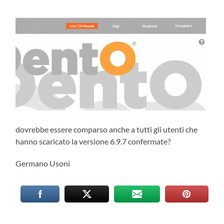
dovrebbe essere comparso anche a tutti gli utenti che
hanno scaricato la versione 6.9.7 confermate?
Germano Usoni