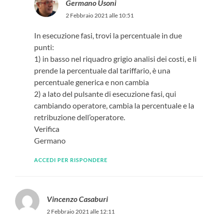
Germano Usoni
2 Febbraio 2021 alle 10:51
In esecuzione fasi, trovi la percentuale in due
punti:
1) in basso nel riquadro grigio analisi dei costi, e li
prende la percentuale dal tariffario, è una
percentuale generica e non cambia
2) a lato del pulsante di esecuzione fasi, qui
cambiando operatore, cambia la percentuale e la
retribuzione dell’operatore.
Verifica
Germano
ACCEDI PER RISPONDERE
Vincenzo Casaburi
2 Febbraio 2021 alle 12:11