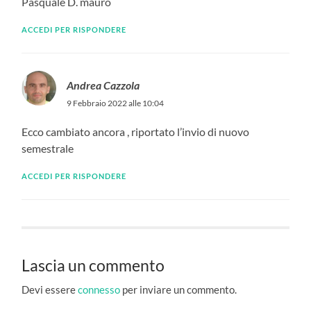
Pasquale D. mauro
ACCEDI PER RISPONDERE
Andrea Cazzola
9 Febbraio 2022 alle 10:04
Ecco cambiato ancora , riportato l’invio di nuovo
semestrale
ACCEDI PER RISPONDERE
Lascia un commento
Devi essere
connesso
per inviare un commento.